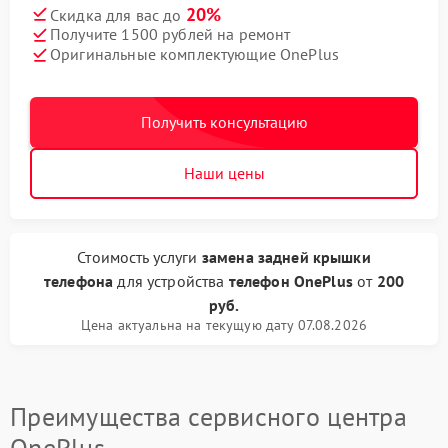
20%
Скидка для вас до
Получите 1500 рублей на ремонт
Оригинальные комплектующие OnePlus
Получить консультацию
Наши цены
Стоимость услуги
замена задней крышки
телефона
для устройства
телефон OnePlus
от
200
руб.
Цена актуальна на текущую дату 07.08.2026
Преимущества сервисного центра
OnePlus