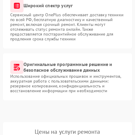
Широкий спектр услуг
Сервисный центр OnePlus обеспечивает доставку техники
по всей РФ, бесплатную диагностику и качественный
ремонт, включая срочный ремонт. Клиенты могут
отслеживать статус ремонта онлайн. Также
предоставляется постгарантийное обслуживание для
продления срока службы техники
Оригинальные программные решение и
безопасное обслуживание данных
Использование официальных прошивок и инструментов,
аккуратная работа с пользовательскими данными:
резервное копирование, конфиденциальность и
восстановление информации при необходимости
Цены на услуги ремонта