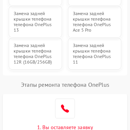
Замена задней
Замена задней
крышки телефона
крышки телефона
телефона OnePlus
телефона OnePlus
13
Ace 5 Pro
Замена задней
Замена задней
крышки телефона
крышки телефона
телефона OnePlus
телефона OnePlus
12R (16GB/256GB)
11
Этапы ремонта телефона OnePlus
1. Вы оставляете заявку