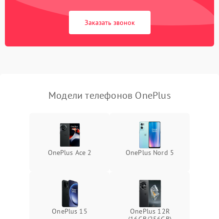
Заказать звонок
Модели телефонов OnePlus
OnePlus Ace 2
OnePlus Nord 5
OnePlus 15
OnePlus 12R
(16GB/256GB)