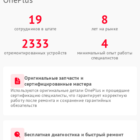
19
8
сотрудников в штате
лет на рынке
2333
4
отремонтированных устройств
минимальный опыт работы
специалистов
Оригинальные запчасти и
сертифицированные мастера
Используются оригинальные детали OnePlus и прошедшие
сертификацию специалисты, что гарантирует корректную
работу после ремонта и сохранение гарантийных
обязательств
Бесплатная диагностика и быстрый ремонт