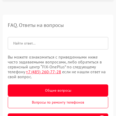
FAQ. Ответы на вопросы
Вы можете ознакомиться с приведенными ниже
часто задаваемыми вопросами, либо обратиться в
сервисный центр “FIX-OnePlus” по следующему
телефону
+7 (485) 260-77-28
если не нашли ответ на
свой вопрос.
Общие вопросы
Вопросы по ремонту телефонов