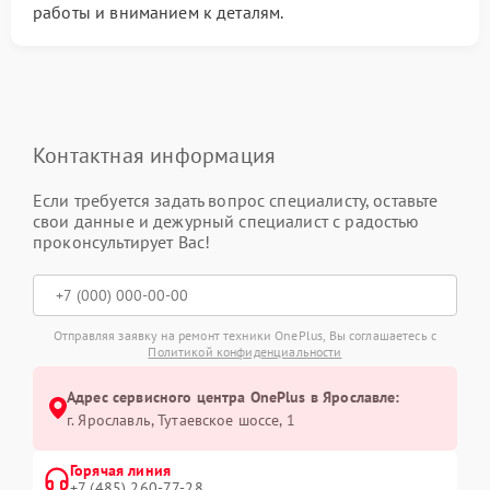
работы и вниманием к деталям.
Контактная информация
Если требуется задать вопрос специалисту, оставьте
свои данные и дежурный специалист с радостью
проконсультирует Вас!
Отправляя заявку на ремонт техники OnePlus, Вы соглашаетесь с
Политикой конфиденциальности
Адрес сервисного центра OnePlus в Ярославле:
г. Ярославль, Тутаевское шоссе, 1
Горячая линия
+7 (485) 260-77-28