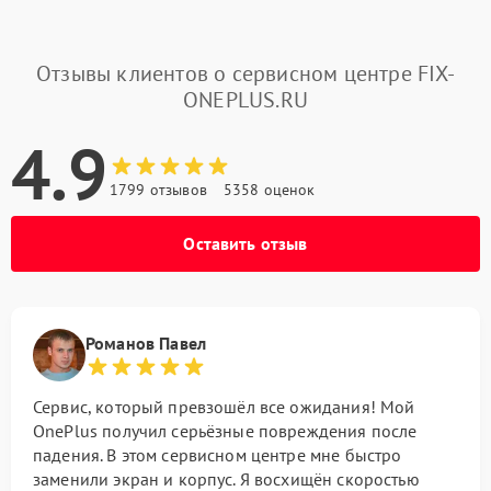
Отзывы клиентов о сервисном центре FIX-
ONEPLUS.RU
4.9
1799 отзывов
5358 оценок
Оставить отзыв
Романов Павел
Сервис, который превзошёл все ожидания! Мой
OnePlus получил серьёзные повреждения после
падения. В этом сервисном центре мне быстро
заменили экран и корпус. Я восхищён скоростью