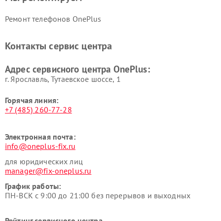
Ремонт телефонов OnePlus
Контакты сервис центра
Адрес сервисного центра OnePlus:
г. Ярославль, Тутаевское шоссе, 1
Горячая линия:
+7 (485) 260-77-28
Электронная почта:
info@oneplus-fix.ru
для юридических лиц
manager@fix-oneplus.ru
График работы:
ПН-ВСК с 9:00 до 21:00 без перерывов и выходных
Рейтинг сервисного центра