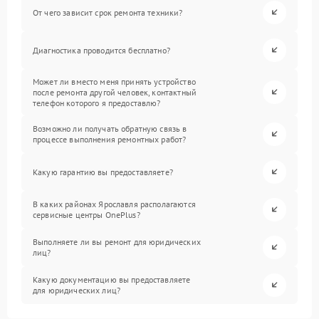
От чего зависит срок ремонта техники?
Диагностика проводится бесплатно?
Может ли вместо меня принять устройство
после ремонта другой человек, контактный
телефон которого я предоставлю?
Возможно ли получать обратную связь в
процессе выполнения ремонтных работ?
Какую гарантию вы предоставляете?
В каких районах Ярославля располагаются
сервисные центры OnePlus?
Выполняете ли вы ремонт для юридических
лиц?
Какую документацию вы предоставляете
для юридических лиц?