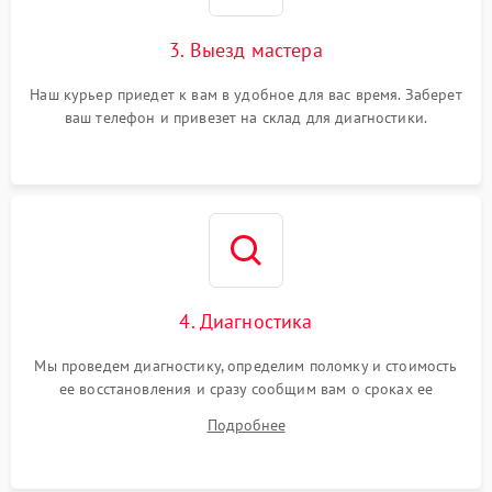
3. Выезд мастера
Наш курьер приедет к вам в удобное для вас время. Заберет
ваш телефон и привезет на склад для диагностики.
4. Диагностика
Мы проведем диагностику, определим поломку и стоимость
ее восстановления и сразу сообщим вам о сроках ее
починки
Подробнее