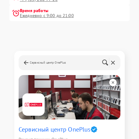
Время работы
Ежедневно с 9:00 до 21:00
Сервисный центр OnePlus
Сервисный центр OnePlus