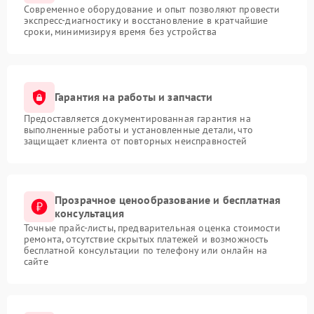
Современное оборудование и опыт позволяют провести
экспресс-диагностику и восстановление в кратчайшие
сроки, минимизируя время без устройства
Гарантия на работы и запчасти
Предоставляется документированная гарантия на
выполненные работы и установленные детали, что
защищает клиента от повторных неисправностей
Прозрачное ценообразование и бесплатная
консультация
Точные прайс-листы, предварительная оценка стоимости
ремонта, отсутствие скрытых платежей и возможность
бесплатной консультации по телефону или онлайн на
сайте