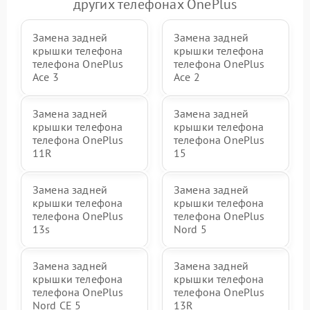
других телефонах OnePlus
Замена задней
Замена задней
крышки телефона
крышки телефона
телефона OnePlus
телефона OnePlus
Ace 3
Ace 2
Замена задней
Замена задней
крышки телефона
крышки телефона
телефона OnePlus
телефона OnePlus
11R
15
Замена задней
Замена задней
крышки телефона
крышки телефона
телефона OnePlus
телефона OnePlus
13s
Nord 5
Замена задней
Замена задней
крышки телефона
крышки телефона
телефона OnePlus
телефона OnePlus
Nord CE 5
13R