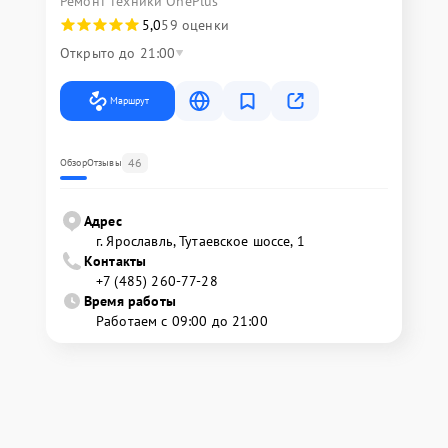
Ремонт техники OnePlus
5,0
59 оценки
Открыто до 21:00
Маршрут
46
Обзор
Отзывы
Адрес
г. Ярославль, Тутаевское шоссе, 1
Контакты
+7 (485) 260-77-28
Время работы
Работаем с 09:00 до 21:00