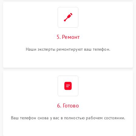
5. Ремонт
Наши эксперты ремонтируют ваш телефон.
6. Готово
Ваш телефон снова у вас в полностью рабочем состоянии.