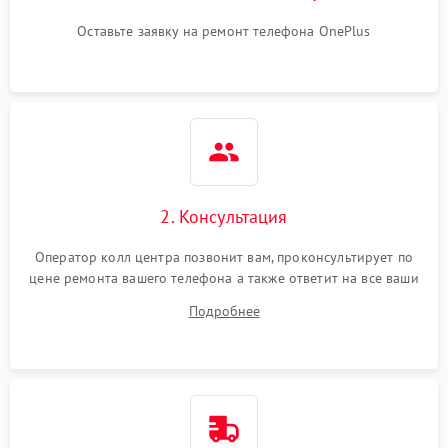
Оставьте заявку на ремонт телефона OnePlus
2. Консультация
Оператор колл центра позвонит вам, проконсультирует по
цене ремонта вашего телефона а также ответит на все ваши
вопросы.
Подробнее