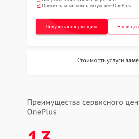
Оригинальные комплектующие OnePlus
Получить консультацию
Наши це
Стоимость услуги
заме
Преимущества сервисного цен
OnePlus
13