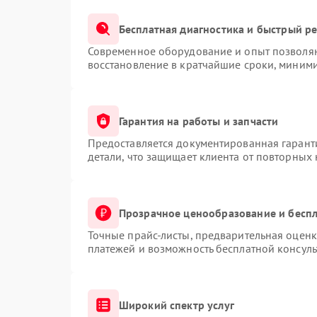
Бесплатная диагностика и быстрый р
Современное оборудование и опыт позволяю
восстановление в кратчайшие сроки, миними
Гарантия на работы и запчасти
Предоставляется документированная гарант
детали, что защищает клиента от повторных
Прозрачное ценообразование и беспл
Точные прайс-листы, предварительная оценк
платежей и возможность бесплатной консуль
Широкий спектр услуг