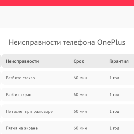
Неисправности телефона OnePlus
Неисправности
Срок
Гарантия
Разбито стекло
60 мин
1 год
Разбит экран
60 мин
1 год
Не гаснет при разговоре
60 мин
1 год
Пятна на экране
60 мин
1 год