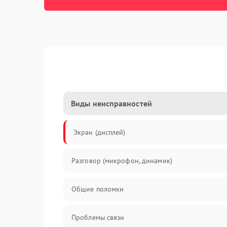
Виды неисправностей
Экран (дисплей)
Разговор (микрофон, динамик)
Общие поломки
Проблемы связи