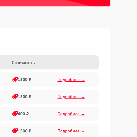
Стоимость
1500 ₽
Подробнее →
1500 ₽
Подробнее →
400 ₽
Подробнее →
1500 ₽
Подробнее →