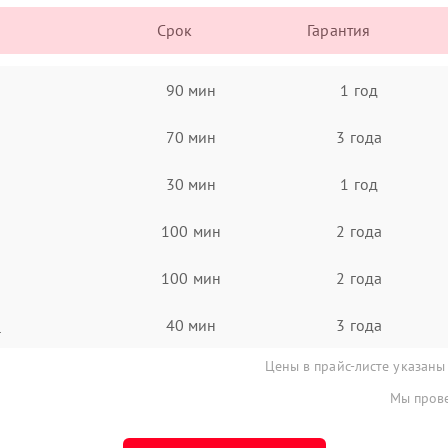
Срок
Гарантия
90 мин
1 год
70 мин
3 года
30 мин
1 год
100 мин
2 года
100 мин
2 года
а
40 мин
3 года
Цены в прайс-листе указаны
Мы прове