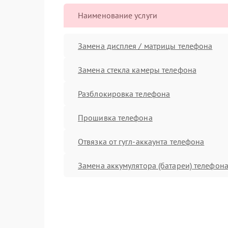
Наименование услуги
Замена дисплея / матрицы телефона
Замена стекла камеры телефона
Разблокировка телефона
Прошивка телефона
Отвязка от гугл-аккаунта телефона
Замена аккумулятора (батареи) телефон