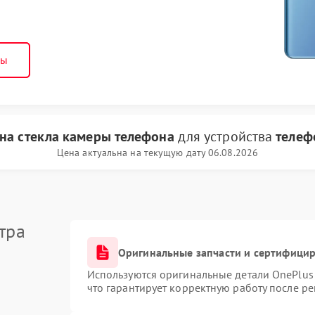
ны
на стекла камеры телефона
для устройства
телеф
Цена актуальна на текущую дату 06.08.2026
тра
Оригинальные запчасти и сертифици
Используются оригинальные детали OnePlu
что гарантирует корректную работу после р