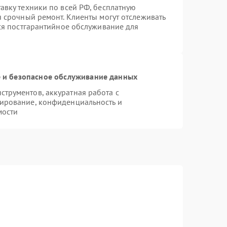
авку техники по всей РФ, бесплатную
я срочный ремонт. Клиенты могут отслеживать
тся постгарантийное обслуживание для
и безопасное обслуживание данных
трументов, аккуратная работа с
ирование, конфиденциальность и
мости