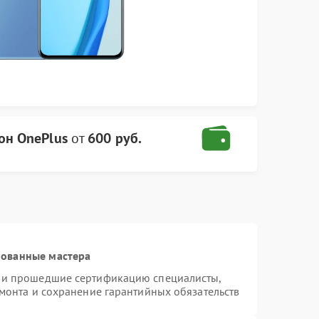
он OnePlus
от
600 руб.
рованные мастера
s и прошедшие сертификацию специалисты,
емонта и сохранение гарантийных обязательств