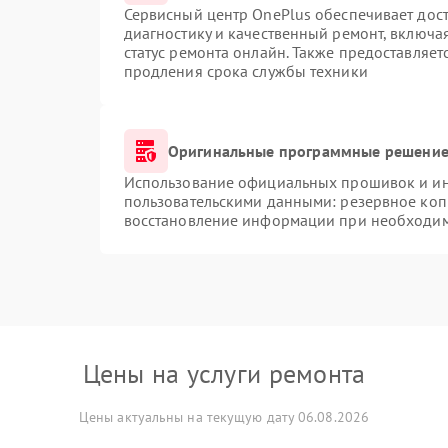
Сервисный центр OnePlus обеспечивает дост
диагностику и качественный ремонт, включа
статус ремонта онлайн. Также предоставляе
продления срока службы техники
Оригинальные программные решение 
Использование официальных прошивок и инс
пользовательскими данными: резервное коп
восстановление информации при необходи
Цены на услуги ремонта
Цены актуальны на текущую дату 06.08.2026