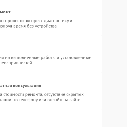
емонт
т провести экспресс-диагностику и
зируя время без устройства
ия на выполненные работы и установленные
 неисправностей
атная консультация
а стоимости ремонта, отсутствие скрытых
тации по телефону или онлайн на сайте