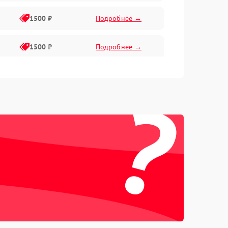
1500 ₽
Подробнее →
1500 ₽
Подробнее →
1500 ₽
Подробнее →
?
2400 ₽
Подробнее →
4000 ₽
Подробнее →