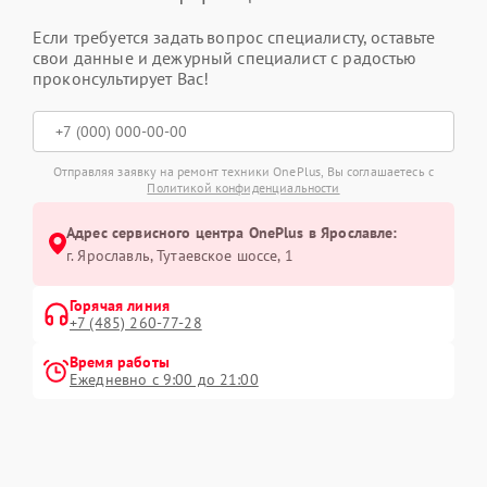
Если требуется задать вопрос специалисту, оставьте
свои данные и дежурный специалист с радостью
проконсультирует Вас!
Отправляя заявку на ремонт техники OnePlus, Вы соглашаетесь с
Политикой конфиденциальности
Адрес сервисного центра OnePlus в Ярославле:
г. Ярославль, Тутаевское шоссе, 1
Горячая линия
+7 (485) 260-77-28
Время работы
Ежедневно с 9:00 до 21:00