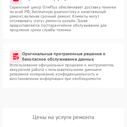
Сервисный центр OnePlus обеспечивает доставку техники
по всей РФ, бесплатную диагностику и качественный
ремонт, включая срочный ремонт. Клиенты могут
отслеживать статус ремонта онлайн. Также
предоставляется постгарантийное обслуживание для
продления срока службы техники
Оригинальные программные решение и
безопасное обслуживание данных
Использование официальных прошивок и инструментов,
аккуратная работа с пользовательскими данными:
резервное копирование, конфиденциальность и
восстановление информации при необходимости
Цены на услуги ремонта