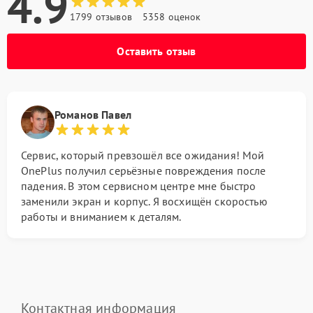
4.9
1799 отзывов
5358 оценок
Оставить отзыв
Романов Павел
Сервис, который превзошёл все ожидания! Мой
OnePlus получил серьёзные повреждения после
падения. В этом сервисном центре мне быстро
заменили экран и корпус. Я восхищён скоростью
работы и вниманием к деталям.
Контактная информация