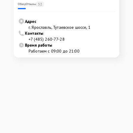
52
Обзор
Отзывы
Адрес
г. Ярославль, Тутаевское шоссе, 1
Контакты
+7 (485) 260-77-28
Время работы
Работаем с 09:00 до 21:00