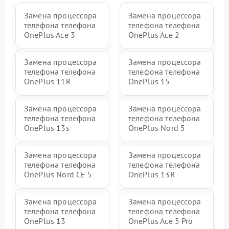
Замена процессора
Замена процессора
телефона телефона
телефона телефона
OnePlus Ace 3
OnePlus Ace 2
Замена процессора
Замена процессора
телефона телефона
телефона телефона
OnePlus 11R
OnePlus 15
Замена процессора
Замена процессора
телефона телефона
телефона телефона
OnePlus 13s
OnePlus Nord 5
Замена процессора
Замена процессора
телефона телефона
телефона телефона
OnePlus Nord CE 5
OnePlus 13R
Замена процессора
Замена процессора
телефона телефона
телефона телефона
OnePlus 13
OnePlus Ace 5 Pro