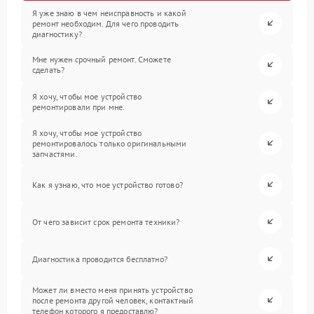
Я уже знаю в чем неисправность и какой
ремонт необходим. Для чего проводить
диагностику?
Мне нужен срочный ремонт. Сможете
сделать?
Я хочу, чтобы мое устройство
ремонтировали при мне.
Я хочу, чтобы мое устройство
ремонтировалось только оригинальными
запчастями.
Как я узнаю, что мое устройство готово?
От чего зависит срок ремонта техники?
Диагностика проводится бесплатно?
Может ли вместо меня принять устройство
после ремонта другой человек, контактный
телефон которого я предоставлю?