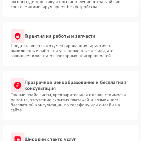
экспресс-диагностику и восстановление в кратчайшие
сроки, минимизируя время без устройства
Гарантия на работы и запчасти
Предоставляется документированная гарантия на
выполненные работы и установленные детали, что
защищает клиента от повторных неисправностей
Прозрачное ценообразование и бесплатная
консультация
Точные прайс-листы, предварительная оценка стоимости
ремонта, отсутствие скрытых платежей и возможность
бесплатной консультации по телефону или онлайн на
сайте
Широкий спектр услуг