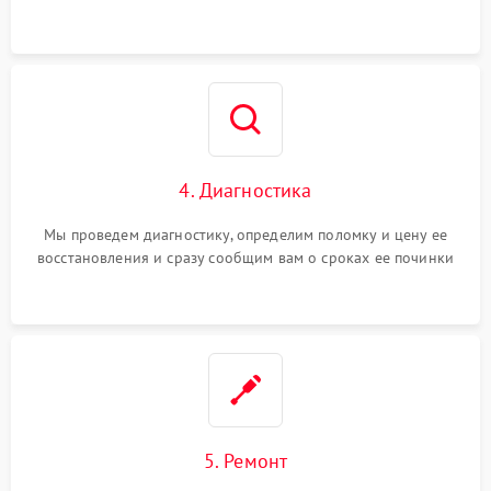
4. Диагностика
Мы проведем диагностику, определим поломку и цену ее
восстановления и сразу сообщим вам о сроках ее починки
5. Ремонт