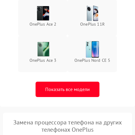
OnePlus Ace 2
OnePlus 11R
OnePlus Ace 3
OnePlus Nord CE 5
Показать все модели
Замена процессора телефона на других
телефонах OnePlus