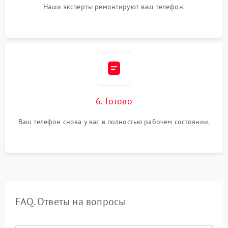
Наши эксперты ремонтируют ваш телефон.
6. Готово
Ваш телефон снова у вас в полностью рабочем состоянии.
FAQ. Ответы на вопросы