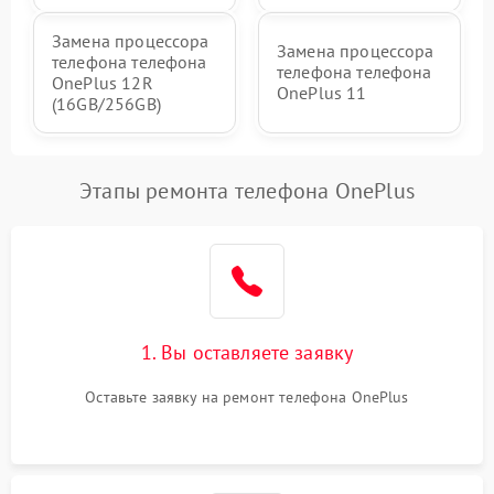
Замена процессора
Замена процессора
телефона телефона
телефона телефона
OnePlus 12R
OnePlus 11
(16GB/256GB)
Этапы ремонта телефона OnePlus
1. Вы оставляете заявку
Оставьте заявку на ремонт телефона OnePlus