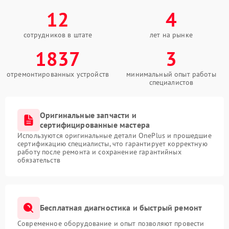
12
4
сотрудников в штате
лет на рынке
1837
3
отремонтированных устройств
минимальный опыт работы
специалистов
Оригинальные запчасти и
сертифицированные мастера
Используются оригинальные детали OnePlus и прошедшие
сертификацию специалисты, что гарантирует корректную
работу после ремонта и сохранение гарантийных
обязательств
Бесплатная диагностика и быстрый ремонт
Современное оборудование и опыт позволяют провести