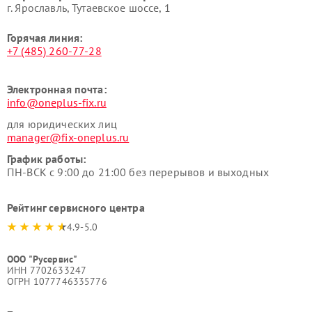
г. Ярославль, Тутаевское шоссе, 1
Горячая линия:
+7 (485) 260-77-28
Электронная почта:
info@oneplus-fix.ru
для юридических лиц
manager@fix-oneplus.ru
График работы:
ПН-ВСК с 9:00 до 21:00 без перерывов и выходных
Рейтинг сервисного центра
4.9-5.0
ООО "Русервис"
ИНН 7702633247
ОГРН 1077746335776