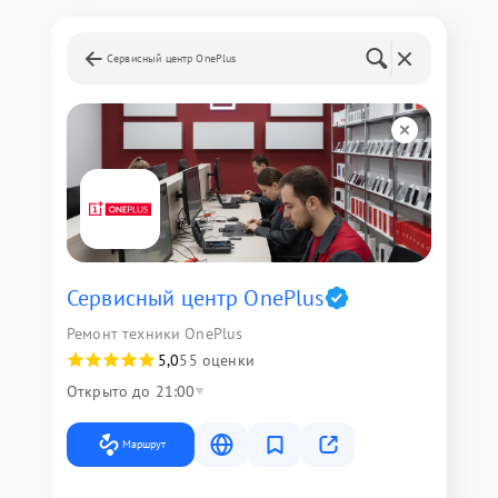
Сервисный центр OnePlus
Сервисный центр OnePlus
Ремонт техники OnePlus
5,0
55 оценки
Открыто до 21:00
Маршрут