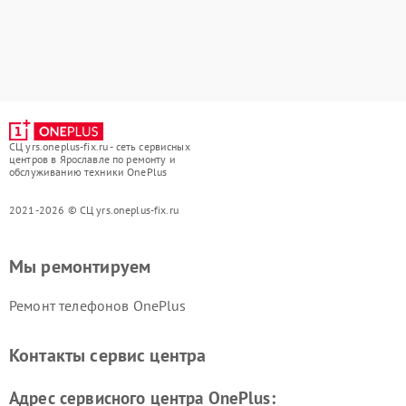
СЦ yrs.oneplus-fix.ru - сеть сервисных
центров в Ярославле по ремонту и
обслуживанию техники OnePlus
2021-2026 © СЦ yrs.oneplus-fix.ru
Мы ремонтируем
Ремонт телефонов OnePlus
Контакты сервис центра
Адрес сервисного центра OnePlus: