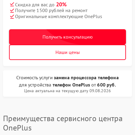
20%
Скидка для вас до
Получите 1500 рублей на ремонт
Оригинальные комплектующие OnePlus
Получить консультацию
Наши цены
Стоимость услуги
замена процессора телефона
для устройства
телефон OnePlus
от
600 руб.
Цена актуальна на текущую дату 09.08.2026
Преимущества сервисного центра
OnePlus