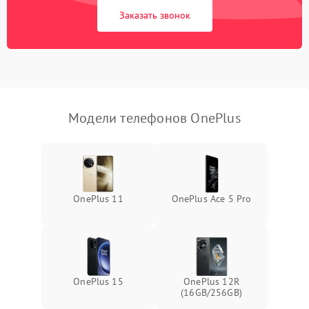
Заказать звонок
Модели телефонов OnePlus
OnePlus 11
OnePlus Ace 5 Pro
OnePlus 15
OnePlus 12R
(16GB/256GB)