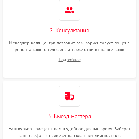
2. Консультация
Менеджер колл центра позвонит вам, сориентирует по цене
ремонта вашего телефона а также ответит на все ваши
вопросы.
Подробнее
3. Выезд мастера
Наш курьер приедет к вам в удобное для вас время. Заберет
ваш телефон и привезет на склад для диагностики.