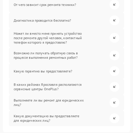
От чего зависит срок ремонта техники?
Диагностика проводится бесплатно?
Может ли вместо меня принять устройство
после ремонта другой человек, контактный
телефон которого я предоставлю?
Возможно ли получать обратную связь в
процессе выполнения ремонтных работ?
Какую гарантию вы предоставляете?
В каких районах Ярославля располагаются
сервисные центры OnePlus?
Выполняете ли вы ремонт для юридических
лиц?
Какую документацию вы предоставляете
для юридических лиц?