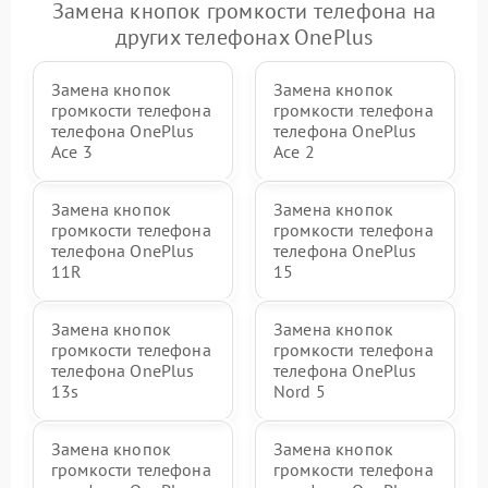
Замена кнопок громкости телефона на
других телефонах OnePlus
Замена кнопок
Замена кнопок
громкости телефона
громкости телефона
телефона OnePlus
телефона OnePlus
Ace 3
Ace 2
Замена кнопок
Замена кнопок
громкости телефона
громкости телефона
телефона OnePlus
телефона OnePlus
11R
15
Замена кнопок
Замена кнопок
громкости телефона
громкости телефона
телефона OnePlus
телефона OnePlus
13s
Nord 5
Замена кнопок
Замена кнопок
громкости телефона
громкости телефона