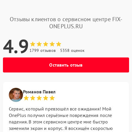
Отзывы клиентов о сервисном центре FIX-
ONEPLUS.RU
4.9
1799 отзывов
5358 оценок
Оставить отзыв
Романов Павел
Сервис, который превзошёл все ожидания! Мой
OnePlus получил серьёзные повреждения после
падения. В этом сервисном центре мне быстро
заменили экран и корпус. Я восхищён скоростью