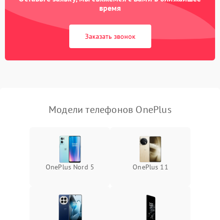
время
Заказать звонок
Модели телефонов OnePlus
OnePlus Nord 5
OnePlus 11