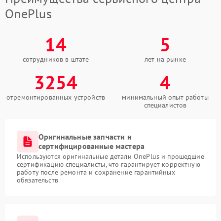
OnePlus
14
5
сотрудников в штате
лет на рынке
3254
4
отремонтированных устройств
минимальный опыт работы
специалистов
Оригинальные запчасти и
сертифицированные мастера
Используются оригинальные детали OnePlus и прошедшие
сертификацию специалисты, что гарантирует корректную
работу после ремонта и сохранение гарантийных
обязательств