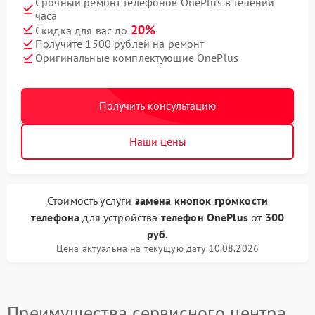
Срочный ремонт телефонов OnePlus в течении
часа
20%
Скидка для вас до
Получите 1500 рублей на ремонт
Оригинальные комплектующие OnePlus
Получить консультацию
Наши цены
Стоимость услуги
замена кнопок громкости
телефона
для устройства
телефон OnePlus
от
300
руб.
Цена актуальна на текущую дату 10.08.2026
Преимущества сервисного центра