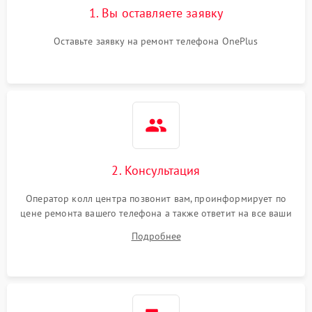
1. Вы оставляете заявку
Оставьте заявку на ремонт телефона OnePlus
2. Консультация
Оператор колл центра позвонит вам, проинформирует по
цене ремонта вашего телефона а также ответит на все ваши
вопросы.
Подробнее