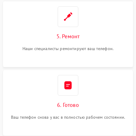
5. Ремонт
Наши специалисты ремонтируют ваш телефон.
6. Готово
Ваш телефон снова у вас в полностью рабочем состоянии.