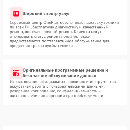
Широкий спектр услуг
Сервисный центр OnePlus обеспечивает доставку техники
по всей РФ, бесплатную диагностику и качественный
ремонт, включая срочный ремонт. Клиенты могут
отслеживать статус ремонта онлайн. Также
предоставляется постгарантийное обслуживание для
продления срока службы техники
Оригинальные программные решение и
безопасное обслуживание данных
Использование официальных прошивок и инструментов,
аккуратная работа с пользовательскими данными:
резервное копирование, конфиденциальность и
восстановление информации при необходимости