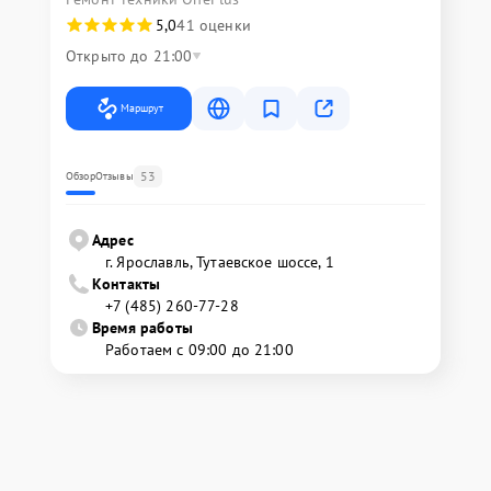
5,0
41 оценки
Открыто до 21:00
Маршрут
53
Обзор
Отзывы
Адрес
г. Ярославль, Тутаевское шоссе, 1
Контакты
+7 (485) 260-77-28
Время работы
Работаем с 09:00 до 21:00