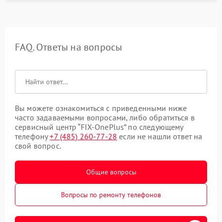
FAQ. Ответы на вопросы
Вы можете ознакомиться с приведенными ниже
часто задаваемыми вопросами, либо обратиться в
сервисный центр “FIX-OnePlus” по следующему
телефону
+7 (485) 260-77-28
если не нашли ответ на
свой вопрос.
Общие вопросы
Вопросы по ремонту телефонов