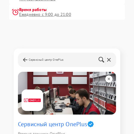
Время работы
Ежедневно с 9:00 до 21:00
Сервисный центр OnePlus
Сервисный центр OnePlus
Ремонт техники OnePlus