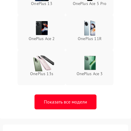
OnePlus 13
OnePlus Ace 5 Pro
OnePlus Ace 2
OnePlus 11R
OnePlus 13s
OnePlus Ace 3
Показать все модели