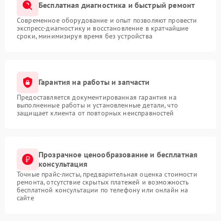
Бесплатная диагностика и быстрый ремонт
Современное оборудование и опыт позволяют провести
экспресс-диагностику и восстановление в кратчайшие
сроки, минимизируя время без устройства
Гарантия на работы и запчасти
Предоставляется документированная гарантия на
выполненные работы и установленные детали, что
защищает клиента от повторных неисправностей
Прозрачное ценообразование и бесплатная
консультация
Точные прайс-листы, предварительная оценка стоимости
ремонта, отсутствие скрытых платежей и возможность
бесплатной консультации по телефону или онлайн на
сайте