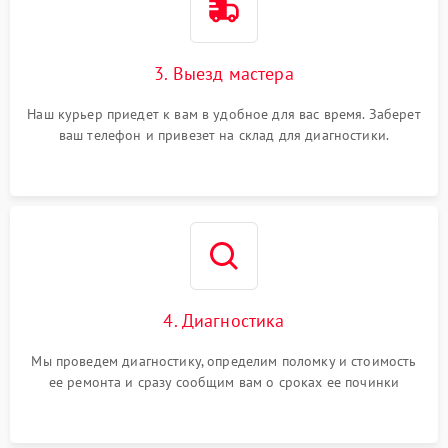
3. Выезд мастера
Наш курьер приедет к вам в удобное для вас время. Заберет
ваш телефон и привезет на склад для диагностики.
4. Диагностика
Мы проведем диагностику, определим поломку и стоимость
ее ремонта и сразу сообщим вам о сроках ее починки