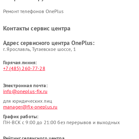
Ремонт телефонов OnePlus
Контакты сервис центра
Адрес сервисного центра OnePlus:
г. Ярославль, Тутаевское шоссе, 1
Горячая линия:
+7 (485) 260-77-28
Электронная почта:
info@oneplus-fix.ru
для юридических лиц
manager@fix-oneplus.ru
График работы:
ПН-ВСК с 9:00 до 21:00 без перерывов и выходных
Рейтинг сервисного центра