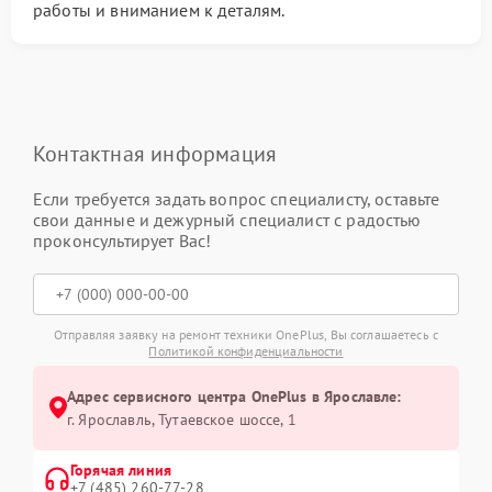
работы и вниманием к деталям.
Контактная информация
Если требуется задать вопрос специалисту, оставьте
свои данные и дежурный специалист с радостью
проконсультирует Вас!
Отправляя заявку на ремонт техники OnePlus, Вы соглашаетесь с
Политикой конфиденциальности
Адрес сервисного центра OnePlus в Ярославле:
г. Ярославль, Тутаевское шоссе, 1
Горячая линия
+7 (485) 260-77-28