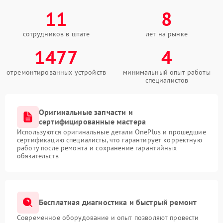
11
8
сотрудников в штате
лет на рынке
1477
4
отремонтированных устройств
минимальный опыт работы
специалистов
Оригинальные запчасти и
сертифицированные мастера
Используются оригинальные детали OnePlus и прошедшие
сертификацию специалисты, что гарантирует корректную
работу после ремонта и сохранение гарантийных
обязательств
Бесплатная диагностика и быстрый ремонт
Современное оборудование и опыт позволяют провести