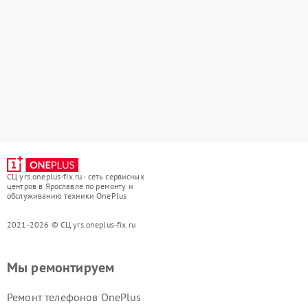
СЦ yrs.oneplus-fix.ru - сеть сервисных
центров в Ярославле по ремонту и
обслуживанию техники OnePlus
2021-2026 © СЦ yrs.oneplus-fix.ru
Мы ремонтируем
Ремонт телефонов OnePlus