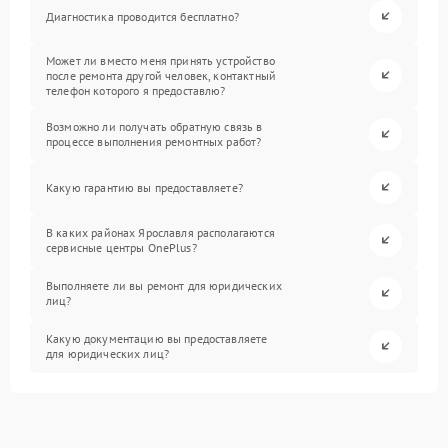
Диагностика проводится бесплатно?
Может ли вместо меня принять устройство
после ремонта другой человек, контактный
телефон которого я предоставлю?
Возможно ли получать обратную связь в
процессе выполнения ремонтных работ?
Какую гарантию вы предоставляете?
В каких районах Ярославля располагаются
сервисные центры OnePlus?
Выполняете ли вы ремонт для юридических
лиц?
Какую документацию вы предоставляете
для юридических лиц?