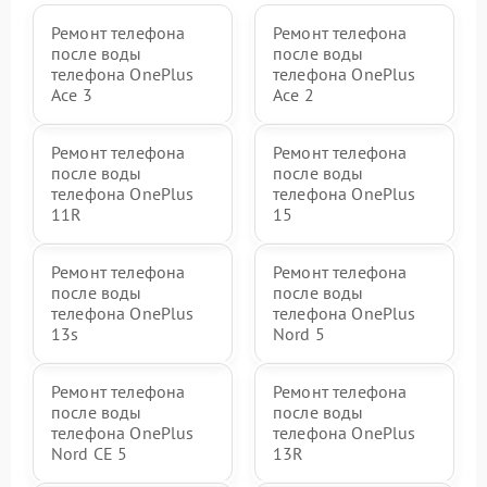
Ремонт телефона
Ремонт телефона
после воды
после воды
телефона OnePlus
телефона OnePlus
Ace 3
Ace 2
Ремонт телефона
Ремонт телефона
после воды
после воды
телефона OnePlus
телефона OnePlus
11R
15
Ремонт телефона
Ремонт телефона
после воды
после воды
телефона OnePlus
телефона OnePlus
13s
Nord 5
Ремонт телефона
Ремонт телефона
после воды
после воды
телефона OnePlus
телефона OnePlus
Nord CE 5
13R