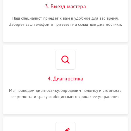
3. Выезд мастера
Наш специалист приедет к вам в удобное для вас время.
Заберет ваш телефон и привезет на склад для диагностики.
4. Диагностика
Мы проведем диагностику, определим поломку и стоимость
ее ремонта и сразу сообщим вам о сроках ее устранения