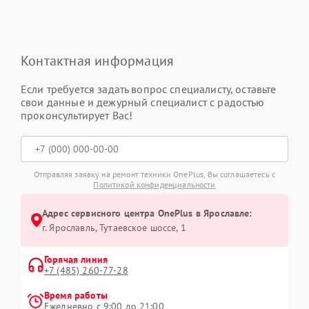
Контактная информация
Если требуется задать вопрос специалисту, оставьте
свои данные и дежурный специалист с радостью
проконсультирует Вас!
Отправляя заявку на ремонт техники OnePlus, Вы соглашаетесь с
Политикой конфиденциальности
Адрес сервисного центра OnePlus в Ярославле:
г. Ярославль, Тутаевское шоссе, 1
Горячая линия
+7 (485) 260-77-28
Время работы
Ежедневно с 9:00 до 21:00