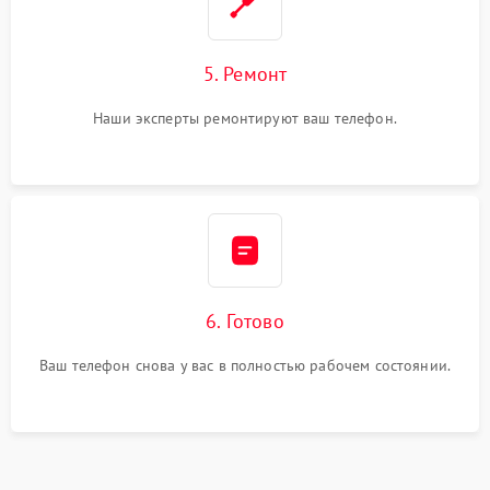
5. Ремонт
Наши эксперты ремонтируют ваш телефон.
6. Готово
Ваш телефон снова у вас в полностью рабочем состоянии.