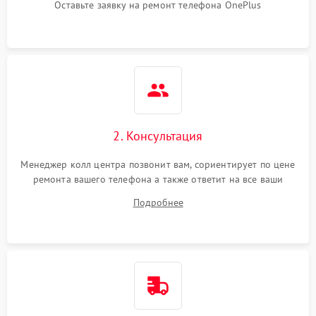
Оставьте заявку на ремонт телефона OnePlus
2. Консультация
Менеджер колл центра позвонит вам, сориентирует по цене
ремонта вашего телефона а также ответит на все ваши
вопросы.
Подробнее