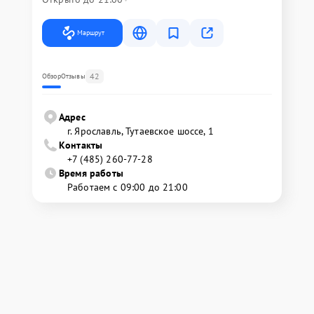
Маршрут
42
Обзор
Отзывы
Адрес
г. Ярославль, Тутаевское шоссе, 1
Контакты
+7 (485) 260-77-28
Время работы
Работаем с 09:00 до 21:00