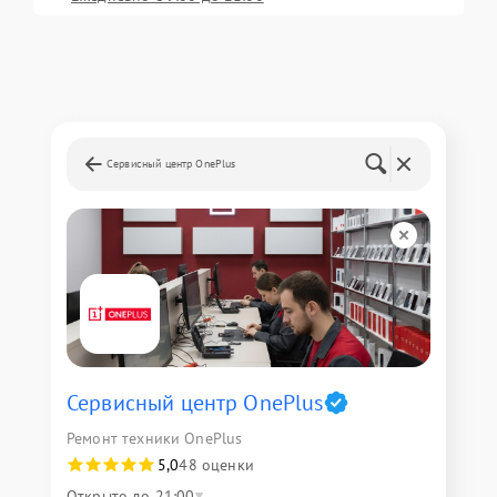
Сервисный центр OnePlus
Сервисный центр OnePlus
Ремонт техники OnePlus
5,0
48 оценки
Открыто до 21:00