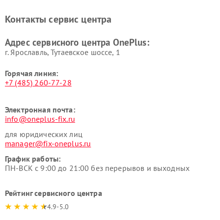
Контакты сервис центра
Адрес сервисного центра OnePlus:
г. Ярославль, Тутаевское шоссе, 1
Горячая линия:
+7 (485) 260-77-28
Электронная почта:
info@oneplus-fix.ru
для юридических лиц
manager@fix-oneplus.ru
График работы:
ПН-ВСК с 9:00 до 21:00 без перерывов и выходных
Рейтинг сервисного центра
4.9-5.0