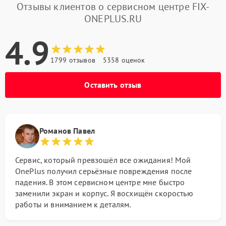
Отзывы клиентов о сервисном центре FIX-
ONEPLUS.RU
4.9
1799 отзывов
5358 оценок
Оставить отзыв
Романов Павел
Сервис, который превзошёл все ожидания! Мой
OnePlus получил серьёзные повреждения после
падения. В этом сервисном центре мне быстро
заменили экран и корпус. Я восхищён скоростью
работы и вниманием к деталям.