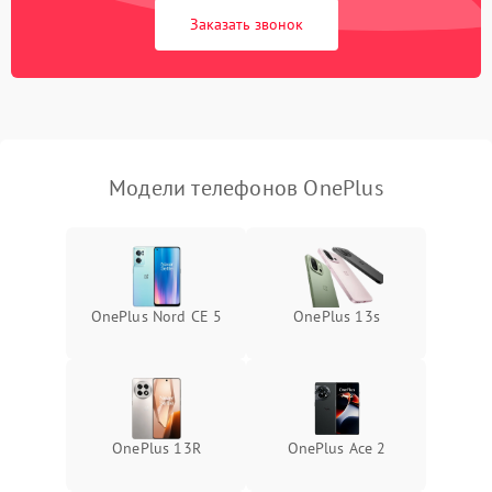
Заказать звонок
Модели телефонов OnePlus
OnePlus Nord CE 5
OnePlus 13s
OnePlus 13R
OnePlus Ace 2