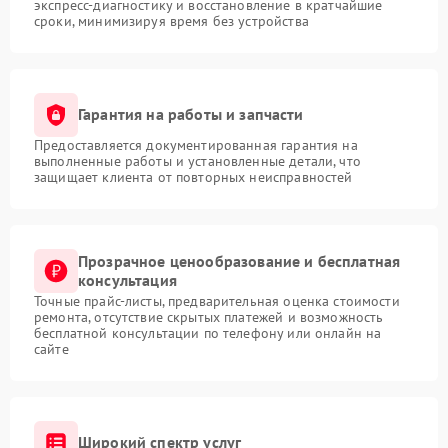
экспресс-диагностику и восстановление в кратчайшие
сроки, минимизируя время без устройства
Гарантия на работы и запчасти
Предоставляется документированная гарантия на
выполненные работы и установленные детали, что
защищает клиента от повторных неисправностей
Прозрачное ценообразование и бесплатная
консультация
Точные прайс-листы, предварительная оценка стоимости
ремонта, отсутствие скрытых платежей и возможность
бесплатной консультации по телефону или онлайн на
сайте
Широкий спектр услуг