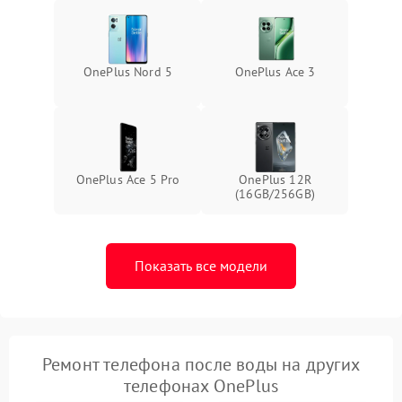
OnePlus Nord 5
OnePlus Ace 3
OnePlus Ace 5 Pro
OnePlus 12R
(16GB/256GB)
Показать все модели
Ремонт телефона после воды на других
телефонах OnePlus