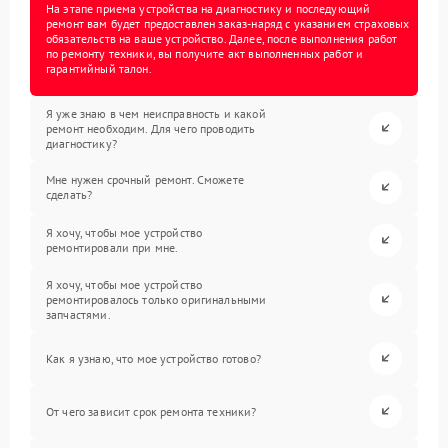
На этапе приема устройства на диагностику и последующий
ремонт вам будет предоставлен заказ-наряд с указанием страховых
обязательств на ваше устройство. Далее, после выполнения работ
по ремонту техники, вы получите акт выполненных работ и
гарантийный талон.
Я уже знаю в чем неисправность и какой
ремонт необходим. Для чего проводить
диагностику?
Мне нужен срочный ремонт. Сможете
сделать?
Я хочу, чтобы мое устройство
ремонтировали при мне.
Я хочу, чтобы мое устройство
ремонтировалось только оригинальными
запчастями.
Как я узнаю, что мое устройство готово?
От чего зависит срок ремонта техники?