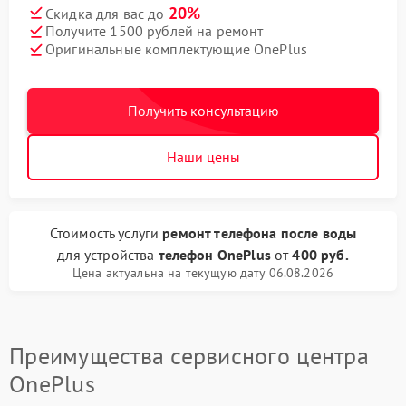
20%
Скидка для вас до
Получите 1500 рублей на ремонт
Оригинальные комплектующие OnePlus
Получить консультацию
Наши цены
Стоимость услуги
ремонт телефона после воды
для устройства
телефон OnePlus
от
400 руб.
Цена актуальна на текущую дату 06.08.2026
Преимущества сервисного центра
OnePlus