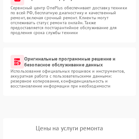
Сервисный центр OnePlus обеспечивает доставку техники
по всей РФ, бесплатную диагностику и качественный
ремонт, включая срочный ремонт. Клиенты могут
отслеживать статус ремонта онлайн. Также
предоставляется постгарантийное обслуживание для
продления срока службы техники
Оригинальные программные решение и
безопасное обслуживание данных
Использование официальных прошивок и инструментов,
аккуратная работа с пользовательскими данными:
резервное копирование, конфиденциальность и
восстановление информации при необходимости
Цены на услуги ремонта