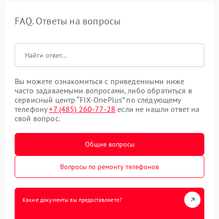
FAQ. Ответы на вопросы
Вы можете ознакомиться с приведенными ниже
часто задаваемыми вопросами, либо обратиться в
сервисный центр “FIX-OnePlus” по следующему
телефону
+7 (485) 260-77-28
если не нашли ответ на
свой вопрос.
Общие вопросы
Вопросы по ремонту телефонов
Какие документы вы предоставляете?