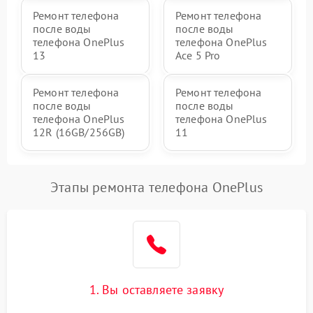
Ремонт телефона
Ремонт телефона
после воды
после воды
телефона OnePlus
телефона OnePlus
13
Ace 5 Pro
Ремонт телефона
Ремонт телефона
после воды
после воды
телефона OnePlus
телефона OnePlus
12R (16GB/256GB)
11
Этапы ремонта телефона OnePlus
1. Вы оставляете заявку