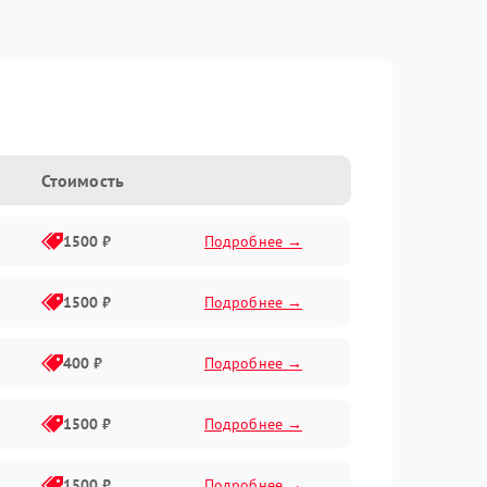
Стоимость
1500 ₽
Подробнее →
1500 ₽
Подробнее →
400 ₽
Подробнее →
1500 ₽
Подробнее →
1500 ₽
Подробнее →