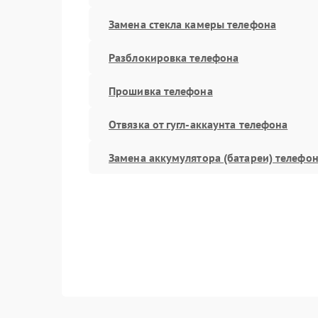
Замена стекла камеры телефона
Разблокировка телефона
Прошивка телефона
Отвязка от гугл-аккаунта телефона
Замена аккумулятора (батареи) телефо