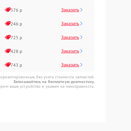
Заказать
576 р
Заказать
246 р
Заказать
725 р
Заказать
428 р
Заказать
743 р
 ориентировочные, без учета стоимости запчастей.
Записывайтесь на бесплатную диагностику.
рим ваше устройство и укажем на неисправность.