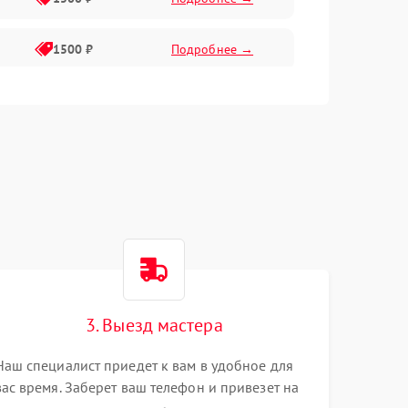
1500 ₽
Подробнее →
1500 ₽
Подробнее →
2400 ₽
Подробнее →
4000 ₽
Подробнее →
3. Выезд мастера
Наш специалист приедет к вам в удобное для
вас время. Заберет ваш телефон и привезет на