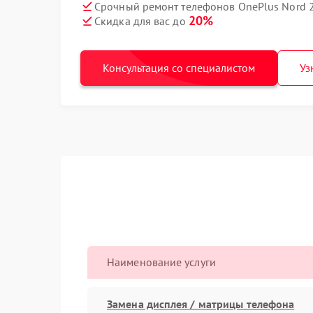
Срочный ремонт телефонов OnePlus Nord 2
20%
Скидка для вас до
Консультация со специалистом
Уз
Наименование услуги
Замена дисплея / матрицы телефона