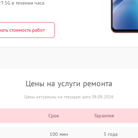
T 5G в течении часа
нать стоимость работ
Цены на услуги ремонта
Цены актуальны на текущую дату 08.08.2026
Срок
Гарантия
100 мин
3 года