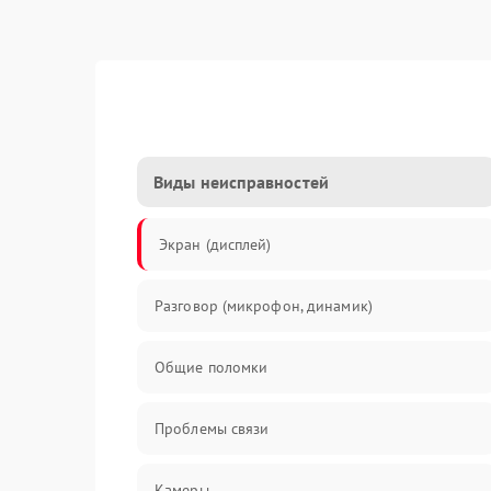
Виды неисправностей
Экран (дисплей)
Разговор (микрофон, динамик)
Общие поломки
Проблемы связи
Камеры