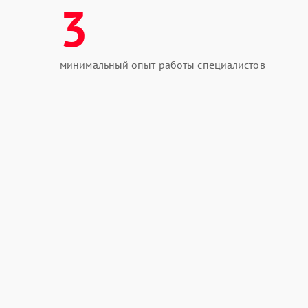
3
минимальный опыт работы специалистов