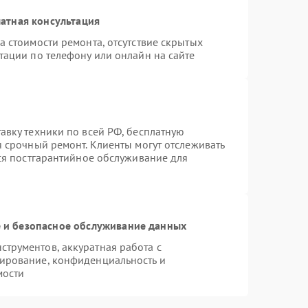
атная консультация
а стоимости ремонта, отсутствие скрытых
тации по телефону или онлайн на сайте
авку техники по всей РФ, бесплатную
я срочный ремонт. Клиенты могут отслеживать
тся постгарантийное обслуживание для
и безопасное обслуживание данных
трументов, аккуратная работа с
ирование, конфиденциальность и
мости