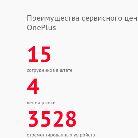
Преимущества сервисного цен
OnePlus
15
сотрудников в штате
4
лет на рынке
3528
отремонтированных устройств