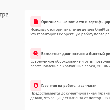
тра
Оригинальные запчасти и сертифици
Используются оригинальные детали OnePlu
что гарантирует корректную работу после р
Бесплатная диагностика и быстрый р
Современное оборудование и опыт позволяю
восстановление в кратчайшие сроки, миними
Гарантия на работы и запчасти
Предоставляется документированная гарант
детали, что защищает клиента от повторных