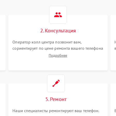
2. Консультация
Оператор колл центра позвонит вам,
сориентирует по цене ремонта вашего телефона
а также ответит на все ваши вопросы.
Подробнее
5. Ремонт
Наши специалисты ремонтируют ваш телефон.