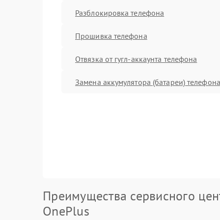
Разблокировка телефона
Прошивка телефона
Отвязка от гугл-аккаунта телефона
Замена аккумулятора (батареи) телефон
Преимущества сервисного цен
OnePlus