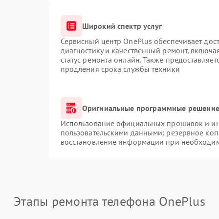
Широкий спектр услуг
Сервисный центр OnePlus обеспечивает дост
диагностику и качественный ремонт, включа
статус ремонта онлайн. Также предоставляе
продления срока службы техники
Оригинальные программные решение 
Использование официальных прошивок и инс
пользовательскими данными: резервное коп
восстановление информации при необходи
Этапы ремонта телефона OnePlus