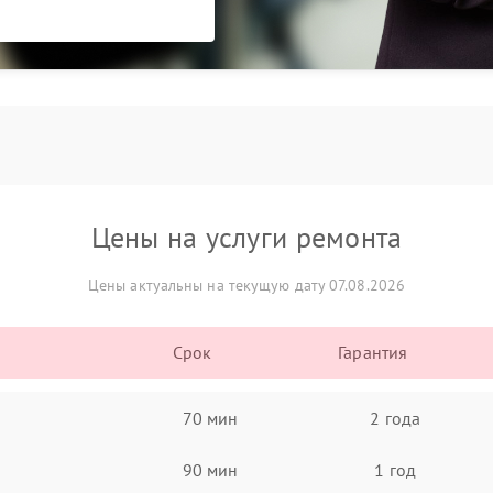
Цены на услуги ремонта
Цены актуальны на текущую дату 07.08.2026
Срок
Гарантия
70 мин
2 года
90 мин
1 год