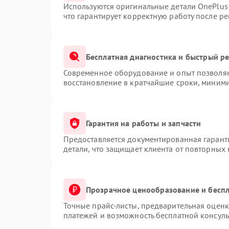
Используются оригинальные детали OnePlu
что гарантирует корректную работу после р
Бесплатная диагностика и быстрый р
Современное оборудование и опыт позволяю
восстановление в кратчайшие сроки, миними
Гарантия на работы и запчасти
Предоставляется документированная гарант
детали, что защищает клиента от повторных
Прозрачное ценообразование и беспл
Точные прайс-листы, предварительная оценк
платежей и возможность бесплатной консуль