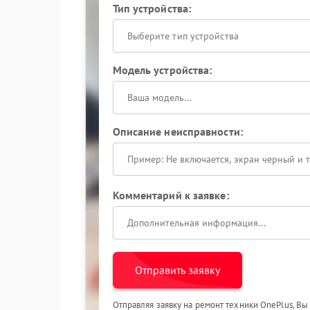
Тип устройства:
Выберите тип устройства
Модель устройства:
Описание неисправности:
Комментарий к заявке:
Отправить заявку
Отправляя заявку на ремонт техники OnePlus, Вы