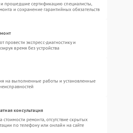
s и прошедшие сертификацию специалисты,
емонта и сохранение гарантийных обязательств
емонт
т провести экспресс-диагностику и
зируя время без устройства
ия на выполненные работы и установленные
 неисправностей
атная консультация
а стоимости ремонта, отсутствие скрытых
тации по телефону или онлайн на сайте