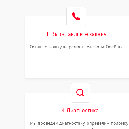
1. Вы оставляете заявку
Оставьте заявку на ремонт телефона OnePlus
4. Диагностика
Мы проведем диагностику, определим поломку