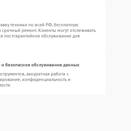
авку техники по всей РФ, бесплатную
я срочный ремонт. Клиенты могут отслеживать
тся постгарантийное обслуживание для
и безопасное обслуживание данных
трументов, аккуратная работа с
ирование, конфиденциальность и
мости