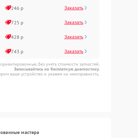
Заказать
246 р
Заказать
725 р
Заказать
428 р
Заказать
743 р
 ориентировочные, без учета стоимости запчастей.
Записывайтесь на бесплатную диагностику.
рим ваше устройство и укажем на неисправность.
рованные мастера