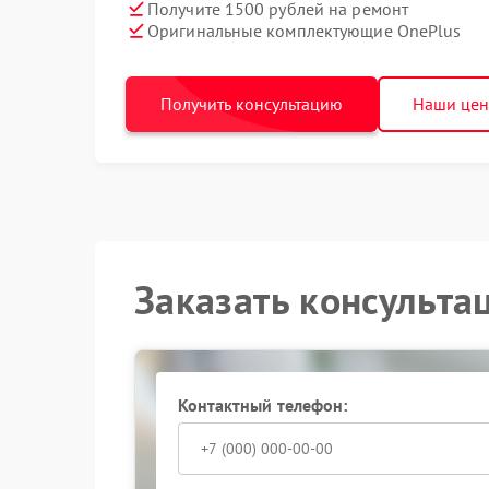
Получите 1500 рублей на ремонт
Оригинальные комплектующие OnePlus
Получить консультацию
Наши це
Заказать консульта
Контактный телефон: