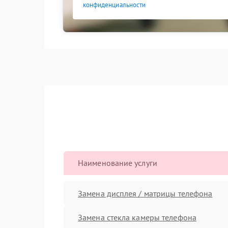
конфиденциальности
Наименование услуги
Замена дисплея / матрицы телефона
Замена стекла камеры телефона