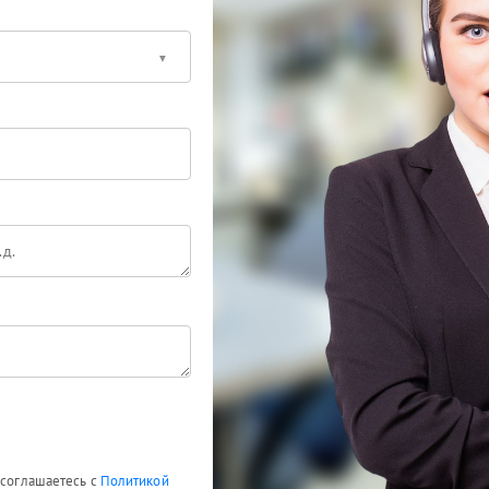
 соглашаетесь с
Политикой