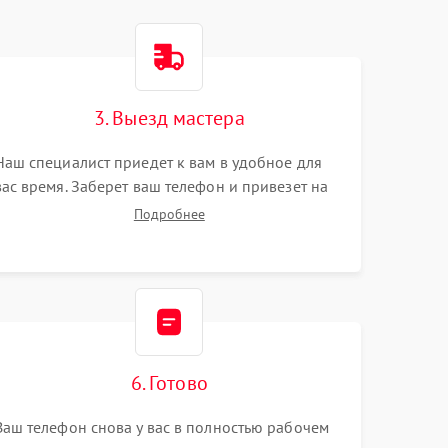
3. Выезд мастера
Наш специалист приедет к вам в удобное для
вас время. Заберет ваш телефон и привезет на
склад для диагностики.
Подробнее
6. Готово
Ваш телефон снова у вас в полностью рабочем