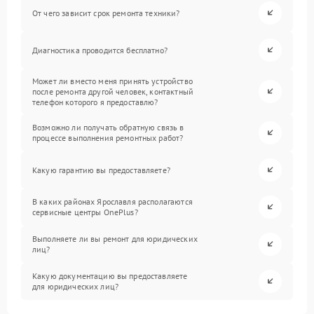
От чего зависит срок ремонта техники?
Диагностика проводится бесплатно?
Может ли вместо меня принять устройство
после ремонта другой человек, контактный
телефон которого я предоставлю?
Возможно ли получать обратную связь в
процессе выполнения ремонтных работ?
Какую гарантию вы предоставляете?
В каких районах Ярославля располагаются
сервисные центры OnePlus?
Выполняете ли вы ремонт для юридических
лиц?
Какую документацию вы предоставляете
для юридических лиц?