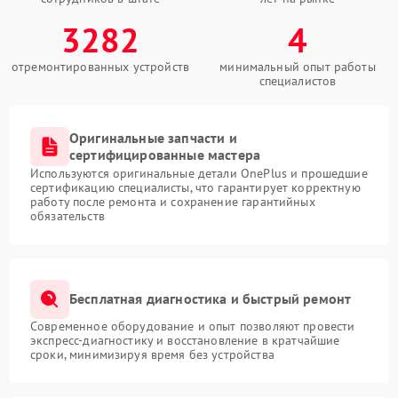
3282
4
отремонтированных устройств
минимальный опыт работы
специалистов
Оригинальные запчасти и
сертифицированные мастера
Используются оригинальные детали OnePlus и прошедшие
сертификацию специалисты, что гарантирует корректную
работу после ремонта и сохранение гарантийных
обязательств
Бесплатная диагностика и быстрый ремонт
Современное оборудование и опыт позволяют провести
экспресс-диагностику и восстановление в кратчайшие
сроки, минимизируя время без устройства