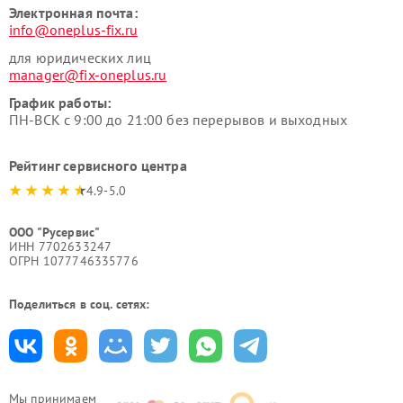
Электронная почта:
info@oneplus-fix.ru
для юридических лиц
manager@fix-oneplus.ru
График работы:
ПН-ВСК с 9:00 до 21:00 без перерывов и выходных
Рейтинг сервисного центра
4.9-5.0
ООО "Русервис"
ИНН 7702633247
ОГРН 1077746335776
Поделиться в соц. сетях:
Мы принимаем