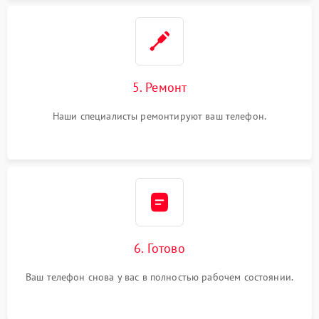
5. Ремонт
Наши специалисты ремонтируют ваш телефон.
6. Готово
Ваш телефон снова у вас в полностью рабочем состоянии.