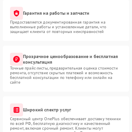
Гарантия на работы и запчасти
Предоставляется документированная гарантия на
выполненные работы и установленные детали, что
защищает клиента от повторных неисправностей
Прозрачное ценообразование и бесплатная
консультация
Точные прайс-листы, предварительная оценка стоимости
ремонта, отсутствие скрытых платежей и возможность
бесплатной консультации по телефону или онлайн на
сайте
Широкий спектр услуг
Сервисный центр OnePlus обеспечивает доставку техники
по всей РФ, бесплатную диагностику и качественный
ремонт, включая срочный ремонт. Клиенты могут