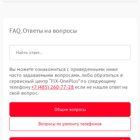
FAQ. Ответы на вопросы
Вы можете ознакомиться с приведенными ниже
часто задаваемыми вопросами, либо обратиться в
сервисный центр “FIX-OnePlus” по следующему
телефону
+7 (485) 260-77-28
если не нашли ответ на
свой вопрос.
Общие вопросы
Вопросы по ремонту телефонов