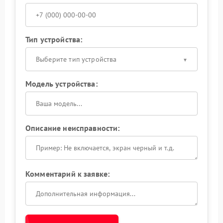
Тип устройства:
Выберите тип устройства
Модель устройства:
Описание неисправности:
Комментарий к заявке: