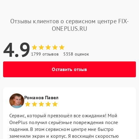
Отзывы клиентов о сервисном центре FIX-
ONEPLUS.RU
4.9
1799 отзывов
5358 оценок
Оставить отзыв
Романов Павел
Сервис, который превзошёл все ожидания! Мой
OnePlus получил серьёзные повреждения после
падения. В этом сервисном центре мне быстро
заменили экран и корпус. Я восхищён скоростью