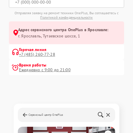
Отправляя заявку на ремонт техники OnePlus, Вы соглашаетесь с
Политикой конфиденциальности
Адрес сервисного центра OnePlus в Ярославле:
г. Ярославль, Тутаевское шоссе, 1
Горячая линия
+7 (485) 260-77-28
Время работы
Ежедневно с 9:00 до 21:00
Сервисный центр OnePlus