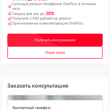
Срочный ремонт телефонов OnePlus в течении
часа
20%
Скидка для вас до
Получите 1500 рублей на ремонт
Оригинальные комплектующие OnePlus
Получить консультацию
Наши цены
Заказать консультацию
Контактный телефон: