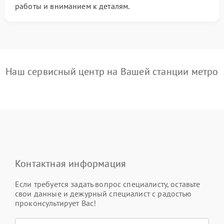
работы и вниманием к деталям.
Наш сервисный центр на Вашей станции метро
Контактная информация
Если требуется задать вопрос специалисту, оставьте
свои данные и дежурный специалист с радостью
проконсультирует Вас!