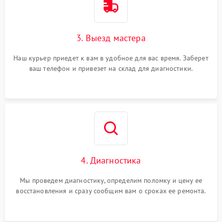
3. Выезд мастера
Наш курьер приедет к вам в удобное для вас время. Заберет
ваш телефон и привезет на склад для диагностики.
4. Диагностика
Мы проведем диагностику, определим поломку и цену ее
восстановления и сразу сообщим вам о сроках ее ремонта.