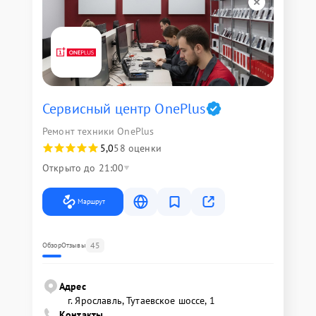
Сервисный центр OnePlus
Ремонт техники OnePlus
5,0
58 оценки
Открыто до 21:00
Маршрут
45
Обзор
Отзывы
Адрес
г. Ярославль, Тутаевское шоссе, 1
Контакты