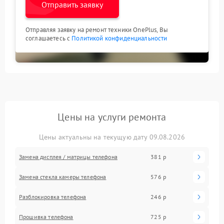
Отправить заявку
Отправляя заявку на ремонт техники OnePlus, Вы
соглашаетесь с
Политикой конфиденциальности
Цены на услуги ремонта
Цены актуальны на текущую дату 09.08.2026
Замена дисплея / матрицы телефона
381 р
Замена стекла камеры телефона
576 р
Разблокировка телефона
246 р
Прошивка телефона
725 р