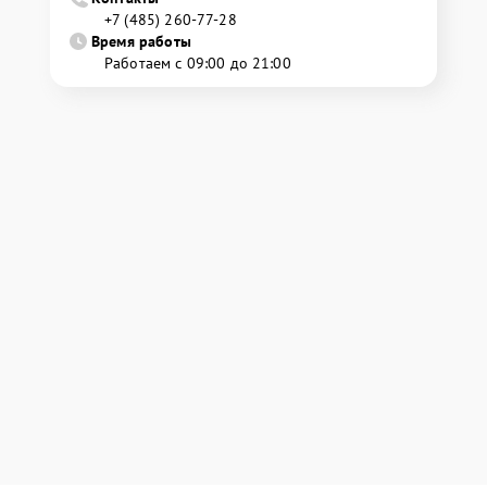
+7 (485) 260-77-28
Время работы
Работаем с 09:00 до 21:00