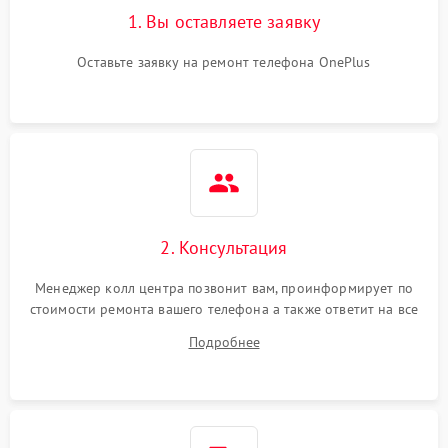
1. Вы оставляете заявку
Оставьте заявку на ремонт телефона OnePlus
2. Консультация
Менеджер колл центра позвонит вам, проинформирует по
стоимости ремонта вашего телефона а также ответит на все
ваши вопросы.
Подробнее