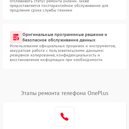
отслеживать статус ремонта онлайн. Также
предоставляется постгарантийное обслуживание для
продления срока службы техники
Оригинальные программные решение и
безопасное обслуживание данных
Использование официальных прошивок и инструментов,
аккуратная работа с пользовательскими данными:
резервное копирование, конфиденциальность и
восстановление информации при необходимости
Этапы ремонта телефона OnePlus