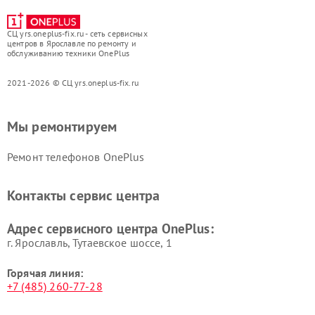
СЦ yrs.oneplus-fix.ru - сеть сервисных
центров в Ярославле по ремонту и
обслуживанию техники OnePlus
2021-2026 © СЦ yrs.oneplus-fix.ru
Мы ремонтируем
Ремонт телефонов OnePlus
Контакты сервис центра
Адрес сервисного центра OnePlus:
г. Ярославль, Тутаевское шоссе, 1
Горячая линия:
+7 (485) 260-77-28