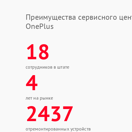
Преимущества сервисного цен
OnePlus
18
сотрудников в штате
4
лет на рынке
2437
отремонтированных устройств