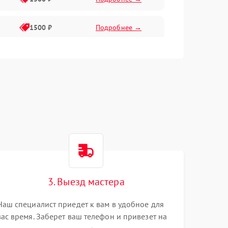
1500 ₽
Подробнее →
1500 ₽
Подробнее →
2400 ₽
Подробнее →
4000 ₽
Подробнее →
3. Выезд мастера
Наш специалист приедет к вам в удобное для
вас время. Заберет ваш телефон и привезет на