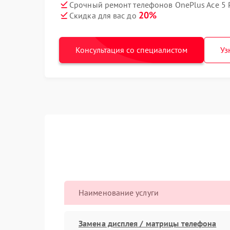
Срочный ремонт телефонов OnePlus Ace 5 P
20%
Скидка для вас до
Консультация со специалистом
Уз
Наименование услуги
Замена дисплея / матрицы телефона