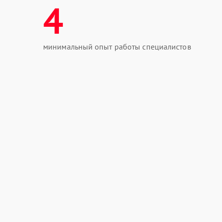
4
минимальный опыт работы специалистов