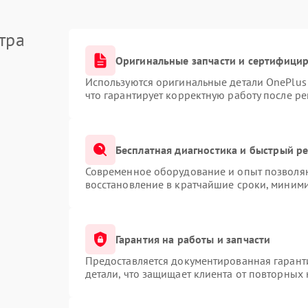
тра
Оригинальные запчасти и сертифици
Используются оригинальные детали OnePlu
что гарантирует корректную работу после р
Бесплатная диагностика и быстрый р
Современное оборудование и опыт позволяю
восстановление в кратчайшие сроки, миними
Гарантия на работы и запчасти
Предоставляется документированная гарант
детали, что защищает клиента от повторных