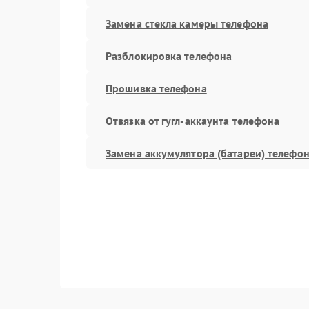
Замена стекла камеры телефона
Разблокировка телефона
Прошивка телефона
Отвязка от гугл-аккаунта телефона
Замена аккумулятора (батареи) телефо