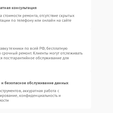
атная консультация
а стоимости ремонта, отсутствие скрытых
тации по телефону или онлайн на сайте
авку техники по всей РФ, бесплатную
я срочный ремонт. Клиенты могут отслеживать
тся постгарантийное обслуживание для
и безопасное обслуживание данных
трументов, аккуратная работа с
ирование, конфиденциальность и
мости