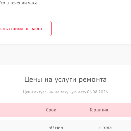
ro в течении часа
нать стоимость работ
Цены на услуги ремонта
Цены актуальны на текущую дату 06.08.2026
Срок
Гарантия
30 мин
2 года