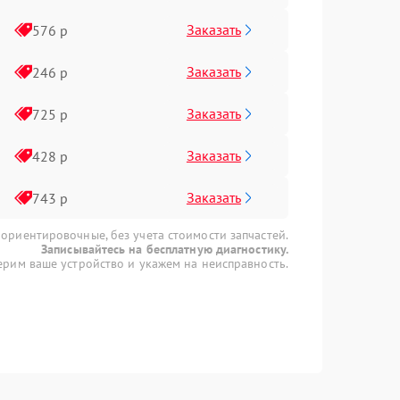
Заказать
576 р
Заказать
246 р
Заказать
725 р
Заказать
428 р
Заказать
743 р
 ориентировочные, без учета стоимости запчастей.
Записывайтесь на бесплатную диагностику.
рим ваше устройство и укажем на неисправность.