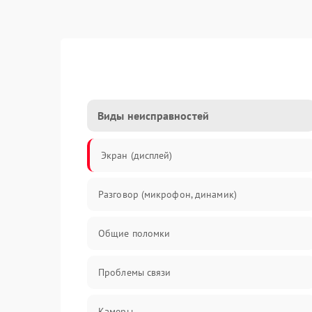
Виды неисправностей
Экран (дисплей)
Разговор (микрофон, динамик)
Общие поломки
Проблемы связи
Камеры