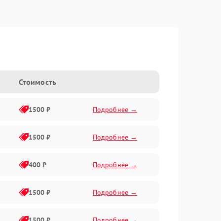
Стоимость
1500 ₽
Подробнее →
1500 ₽
Подробнее →
400 ₽
Подробнее →
1500 ₽
Подробнее →
1500 ₽
Подробнее →