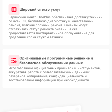
Широкий спектр услуг
Сервисный центр OnePlus обеспечивает доставку техники
по всей РФ, бесплатную диагностику и качественный
ремонт, включая срочный ремонт. Клиенты могут
отслеживать статус ремонта онлайн. Также
предоставляется постгарантийное обслуживание для
продления срока службы техники
Оригинальные программные решение и
безопасное обслуживание данных
Использование официальных прошивок и инструментов,
аккуратная работа с пользовательскими данными:
резервное копирование, конфиденциальность и
восстановление информации при необходимости