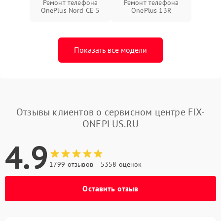
Ремонт телефона
Ремонт телефона
OnePlus Nord CE 5
OnePlus 13R
Показать все модели
Отзывы клиентов о сервисном центре FIX-
ONEPLUS.RU
4.9
1799 отзывов
5358 оценок
Оставить отзыв