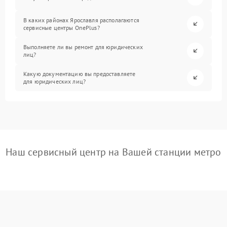
В каких районах Ярославля располагаются
сервисные центры OnePlus?
Выполняете ли вы ремонт для юридических
лиц?
Какую документацию вы предоставляете
для юридических лиц?
Наш сервисный центр на Вашей станции метро