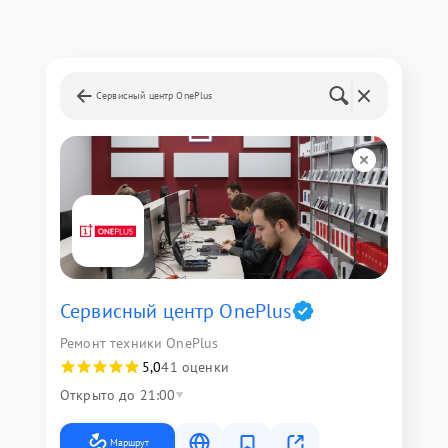
Сервисный центр OnePlus
Сервисный центр OnePlus
Ремонт техники OnePlus
5,0
41 оценки
Открыто до 21:00
Маршрут