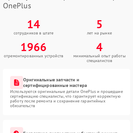
OnePlus
14
5
сотрудников в штате
лет на рынке
1966
4
отремонтированных устройств
минимальный опыт работы
специалистов
Оригинальные запчасти и
сертифицированные мастера
Используются оригинальные детали OnePlus и прошедшие
сертификацию специалисты, что гарантирует корректную
работу после ремонта и сохранение гарантийных
обязательств