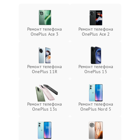
Ремонт телефона
Ремонт телефона
OnePlus Ace 3
OnePlus Ace 2
Ремонт телефона
Ремонт телефона
OnePlus 11R
OnePlus 15
Ремонт телефона
Ремонт телефона
OnePlus 13s
OnePlus Nord 5