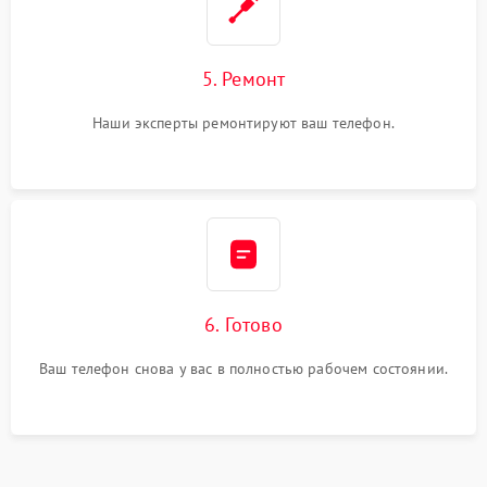
5. Ремонт
Наши эксперты ремонтируют ваш телефон.
6. Готово
Ваш телефон снова у вас в полностью рабочем состоянии.