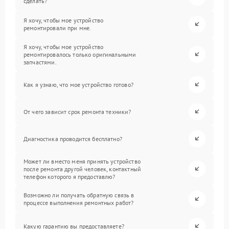
сделать?
Я хочу, чтобы мое устройство
ремонтировали при мне.
Я хочу, чтобы мое устройство
ремонтировалось только оригинальными
запчастями.
Как я узнаю, что мое устройство готово?
От чего зависит срок ремонта техники?
Диагностика проводится бесплатно?
Может ли вместо меня принять устройство
после ремонта другой человек, контактный
телефон которого я предоставлю?
Возможно ли получать обратную связь в
процессе выполнения ремонтных работ?
Какую гарантию вы предоставляете?