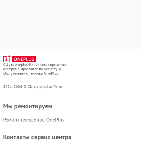
СЦ yrs.oneplus-fix.ru - сеть сервисных
центров в Ярославле по ремонту и
обслуживанию техники OnePlus
2021-2026 © СЦ yrs.oneplus-fix.ru
Мы ремонтируем
Ремонт телефонов OnePlus
Контакты сервис центра