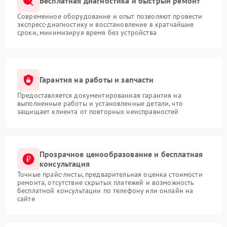
Бесплатная диагностика и быстрый ремонт
Современное оборудование и опыт позволяют провести
экспресс-диагностику и восстановление в кратчайшие
сроки, минимизируя время без устройства
Гарантия на работы и запчасти
Предоставляется документированная гарантия на
выполненные работы и установленные детали, что
защищает клиента от повторных неисправностей
Прозрачное ценообразование и бесплатная
консультация
Точные прайс-листы, предварительная оценка стоимости
ремонта, отсутствие скрытых платежей и возможность
бесплатной консультации по телефону или онлайн на
сайте