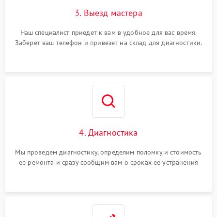
3. Выезд мастера
Наш специалист приедет к вам в удобное для вас время.
Заберет ваш телефон и привезет на склад для диагностики.
4. Диагностика
Мы проведем диагностику, определим поломку и стоимость
ее ремонта и сразу сообщим вам о сроках ее устранения