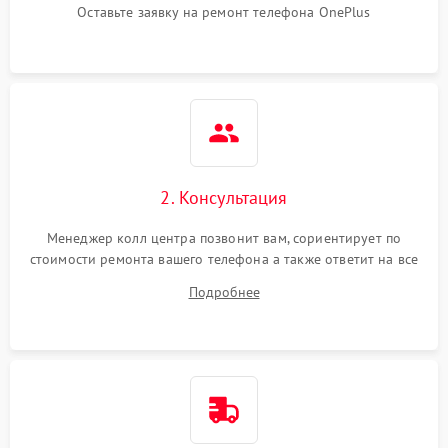
Оставьте заявку на ремонт телефона OnePlus
2. Консультация
Менеджер колл центра позвонит вам, сориентирует по
стоимости ремонта вашего телефона а также ответит на все
ваши вопросы.
Подробнее