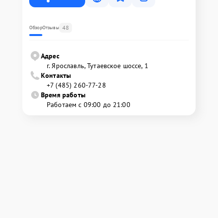
48
Обзор
Отзывы
Адрес
г. Ярославль, Тутаевское шоссе, 1
Контакты
+7 (485) 260-77-28
Время работы
Работаем с 09:00 до 21:00