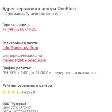
Адрес сервисного центра OnePlus:
г. Ярославль, Тутаевское шоссе, 1
Горячая линия:
+7 (485) 260-77-28
Электронная почта:
info@oneplus-fix.ru
для юридических лиц
manager@fix-oneplus.ru
График работы:
ПН-ВСК с 9:00 до 21:00 без перерывов и выходных
Рейтинг сервисного центра
4.9-5.0
ООО "Русервис"
ИНН 7702633247
ОГРН 1077746335776