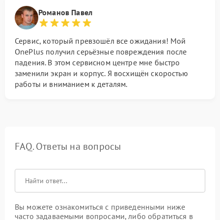
Романов Павел
Сервис, который превзошёл все ожидания! Мой
OnePlus получил серьёзные повреждения после
падения. В этом сервисном центре мне быстро
заменили экран и корпус. Я восхищён скоростью
работы и вниманием к деталям.
FAQ. Ответы на вопросы
Вы можете ознакомиться с приведенными ниже
часто задаваемыми вопросами, либо обратиться в