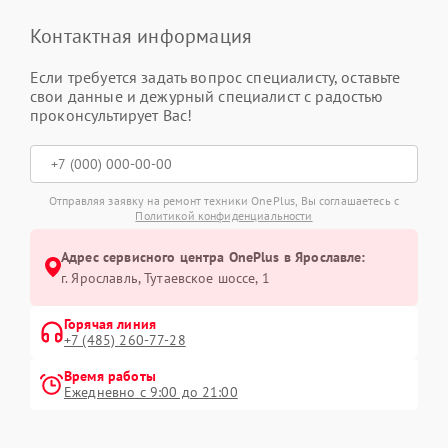
Контактная информация
Если требуется задать вопрос специалисту, оставьте
свои данные и дежурный специалист с радостью
проконсультирует Вас!
Отправляя заявку на ремонт техники OnePlus, Вы соглашаетесь с
Политикой конфиденциальности
Адрес сервисного центра OnePlus в Ярославле:
г. Ярославль, Тутаевское шоссе, 1
Горячая линия
+7 (485) 260-77-28
Время работы
Ежедневно с 9:00 до 21:00