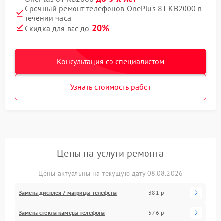
Срочный ремонт телефонов OnePlus 8T KB2000 в
течении часа
20%
Скидка для вас до
Консультация со специалистом
Узнать стоимость работ
Цены на услуги ремонта
Цены актуальны на текущую дату 08.08.2026
Замена дисплея / матрицы телефона
381 р
Замена стекла камеры телефона
576 р