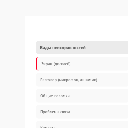
Виды неисправностей
Экран (дисплей)
Разговор (микрофон, динамик)
Общие поломки
Проблемы связи
Камеры