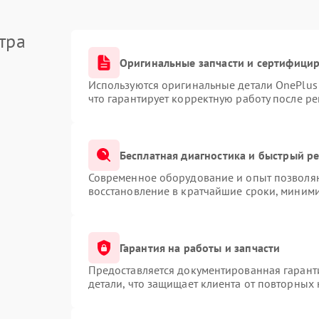
тра
Оригинальные запчасти и сертифици
Используются оригинальные детали OnePlu
что гарантирует корректную работу после р
Бесплатная диагностика и быстрый р
Современное оборудование и опыт позволяю
восстановление в кратчайшие сроки, миними
Гарантия на работы и запчасти
Предоставляется документированная гарант
детали, что защищает клиента от повторных