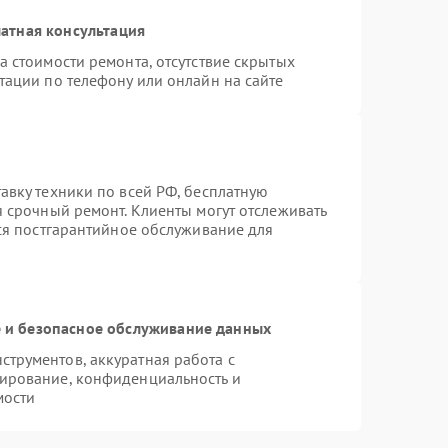
атная консультация
а стоимости ремонта, отсутствие скрытых
тации по телефону или онлайн на сайте
авку техники по всей РФ, бесплатную
я срочный ремонт. Клиенты могут отслеживать
тся постгарантийное обслуживание для
и безопасное обслуживание данных
трументов, аккуратная работа с
ирование, конфиденциальность и
мости