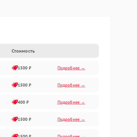
Стоимость
1500 ₽
Подробнее →
1500 ₽
Подробнее →
400 ₽
Подробнее →
1500 ₽
Подробнее →
1500 ₽
Подробнее →