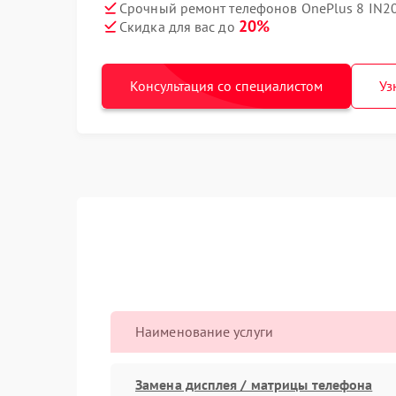
Срочный ремонт телефонов OnePlus 8 IN20
20%
Скидка для вас до
Консультация со специалистом
Уз
Наименование услуги
Замена дисплея / матрицы телефона