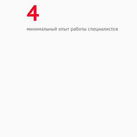
4
минимальный опыт работы специалистов