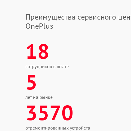
Преимущества сервисного цен
OnePlus
18
сотрудников в штате
5
лет на рынке
3570
отремонтированных устройств