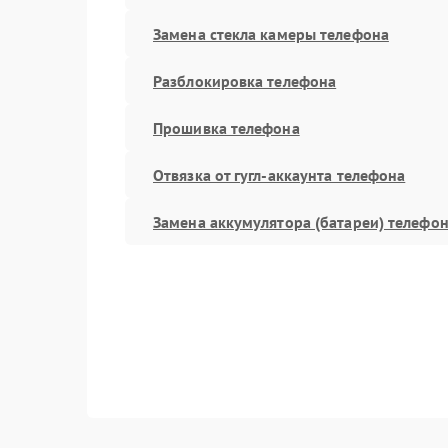
Замена стекла камеры телефона
Разблокировка телефона
Прошивка телефона
Отвязка от гугл-аккаунта телефона
Замена аккумулятора (батареи) телефо