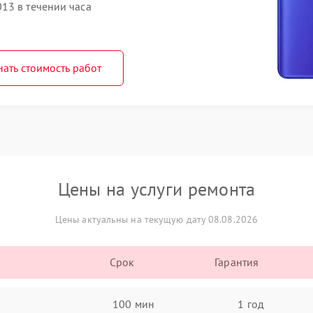
13 в течении часа
нать стоимость работ
Цены на услуги ремонта
Цены актуальны на текущую дату 08.08.2026
Срок
Гарантия
100 мин
1 год