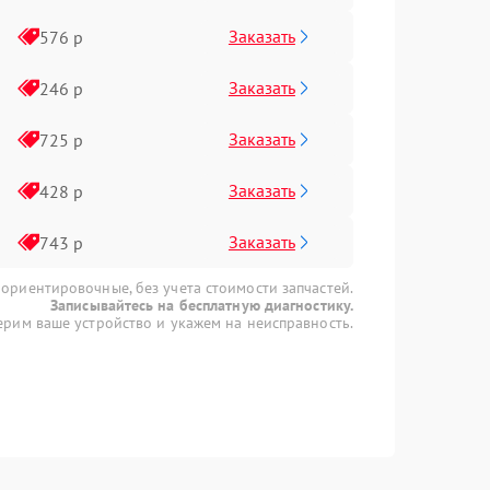
Заказать
576 р
Заказать
246 р
Заказать
725 р
Заказать
428 р
Заказать
743 р
 ориентировочные, без учета стоимости запчастей.
Записывайтесь на бесплатную диагностику.
рим ваше устройство и укажем на неисправность.