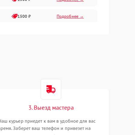
1500 ₽
Подробнее →
1500 ₽
Подробнее →
2400 ₽
Подробнее →
4000 ₽
Подробнее →
3. Выезд мастера
Наш курьер приедет к вам в удобное для вас
время. Заберет ваш телефон и привезет на