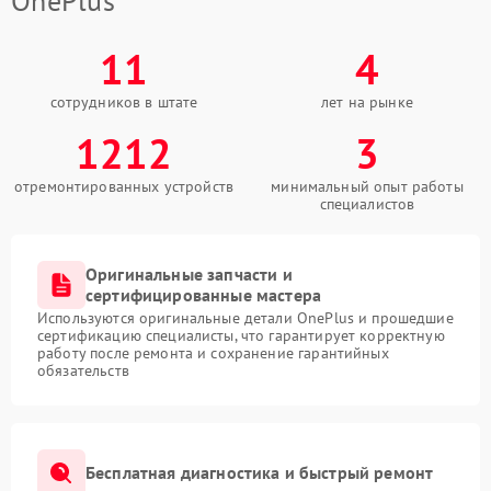
OnePlus
11
4
сотрудников в штате
лет на рынке
1212
3
отремонтированных устройств
минимальный опыт работы
специалистов
Оригинальные запчасти и
сертифицированные мастера
Используются оригинальные детали OnePlus и прошедшие
сертификацию специалисты, что гарантирует корректную
работу после ремонта и сохранение гарантийных
обязательств
Бесплатная диагностика и быстрый ремонт