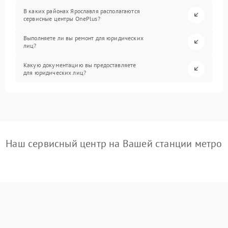
В каких районах Ярославля располагаются
сервисные центры OnePlus?
Выполняете ли вы ремонт для юридических
лиц?
Какую документацию вы предоставляете
для юридических лиц?
Наш сервисный центр на Вашей станции метро