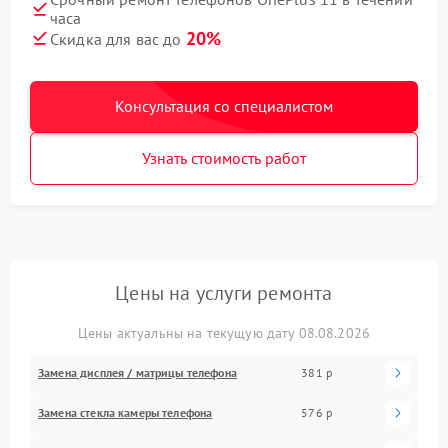
часа
20%
Скидка для вас до
Консультация со специалистом
Узнать стоимость работ
Цены на услуги ремонта
Цены актуальны на текущую дату 08.08.2026
Замена дисплея / матрицы телефона
381 р
Замена стекла камеры телефона
576 р