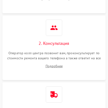
2. Консультация
Оператор колл центра позвонит вам, проконсультирует по
стоимости ремонта вашего телефона а также ответит на все
ваши вопросы.
Подробнее