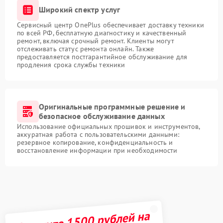
Широкий спектр услуг
Сервисный центр OnePlus обеспечивает доставку техники
по всей РФ, бесплатную диагностику и качественный
ремонт, включая срочный ремонт. Клиенты могут
отслеживать статус ремонта онлайн. Также
предоставляется постгарантийное обслуживание для
продления срока службы техники
Оригинальные программные решение и
безопасное обслуживание данных
Использование официальных прошивок и инструментов,
аккуратная работа с пользовательскими данными:
резервное копирование, конфиденциальность и
восстановление информации при необходимости
Получите 1500 рублей на