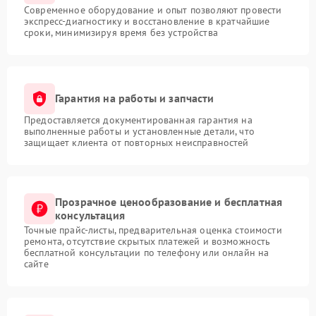
Современное оборудование и опыт позволяют провести
экспресс-диагностику и восстановление в кратчайшие
сроки, минимизируя время без устройства
Гарантия на работы и запчасти
Предоставляется документированная гарантия на
выполненные работы и установленные детали, что
защищает клиента от повторных неисправностей
Прозрачное ценообразование и бесплатная
консультация
Точные прайс-листы, предварительная оценка стоимости
ремонта, отсутствие скрытых платежей и возможность
бесплатной консультации по телефону или онлайн на
сайте