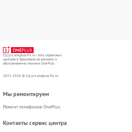
СЦ yrs.oneplus-fix.ru - сеть сервисных
центров в Ярославле по ремонту и
обслуживанию техники OnePlus
2021-2026 © СЦ yrs.oneplus-fix.ru
Мы ремонтируем
Ремонт телефонов OnePlus
Контакты сервис центра