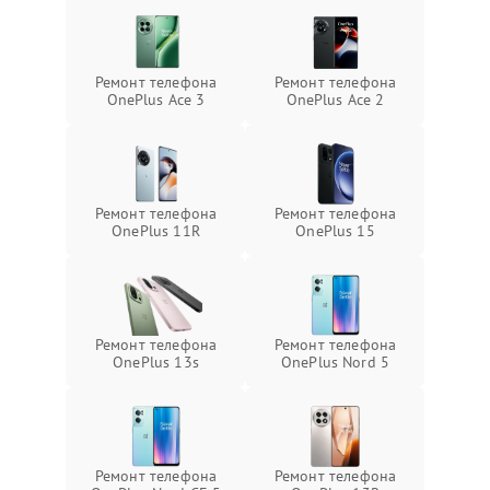
Ремонт телефона
Ремонт телефона
OnePlus Ace 3
OnePlus Ace 2
Ремонт телефона
Ремонт телефона
OnePlus 11R
OnePlus 15
Ремонт телефона
Ремонт телефона
OnePlus 13s
OnePlus Nord 5
Ремонт телефона
Ремонт телефона