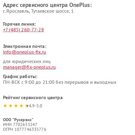
Адрес сервисного центра OnePlus:
г. Ярославль, Тутаевское шоссе, 1
Горячая линия:
+7 (485) 260-77-28
Электронная почта:
info@oneplus-fix.ru
для юридических лиц
manager@fix-oneplus.ru
График работы:
ПН-ВСК с 9:00 до 21:00 без перерывов и выходных
Рейтинг сервисного центра
4.9-5.0
ООО "Русервис"
ИНН 7702633247
ОГРН 1077746335776