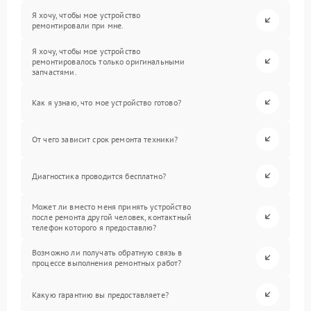
Я хочу, чтобы мое устройство
ремонтировали при мне.
Я хочу, чтобы мое устройство
ремонтировалось только оригинальными
запчастями.
Как я узнаю, что мое устройство готово?
От чего зависит срок ремонта техники?
Диагностика проводится бесплатно?
Может ли вместо меня принять устройство
после ремонта другой человек, контактный
телефон которого я предоставлю?
Возможно ли получать обратную связь в
процессе выполнения ремонтных работ?
Какую гарантию вы предоставляете?