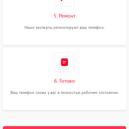
5. Ремонт
Наши эксперты ремонтируют ваш телефон.
6. Готово
Ваш телефон снова у вас в полностью рабочем состоянии.