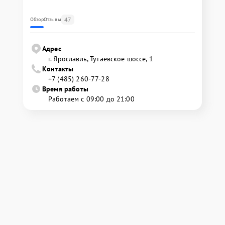
47
Обзор
Отзывы
Адрес
г. Ярославль, Тутаевское шоссе, 1
Контакты
+7 (485) 260-77-28
Время работы
Работаем с 09:00 до 21:00