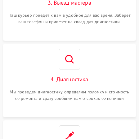
3. Выезд мастера
Наш курьер приедет к вам в удобное для вас время. Заберет
ваш телефон и привезет на склад для диагностики.
4. Диагностика
Мы проведем диагностику, определим поломку и стоимость
ее ремонта и сразу сообщим вам о сроках ее починки