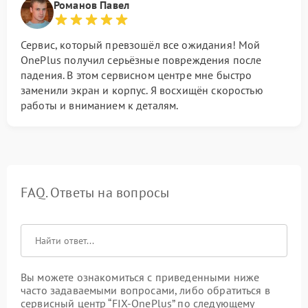
Романов Павел
Сервис, который превзошёл все ожидания! Мой
OnePlus получил серьёзные повреждения после
падения. В этом сервисном центре мне быстро
заменили экран и корпус. Я восхищён скоростью
работы и вниманием к деталям.
FAQ. Ответы на вопросы
Вы можете ознакомиться с приведенными ниже
часто задаваемыми вопросами, либо обратиться в
сервисный центр “FIX-OnePlus” по следующему