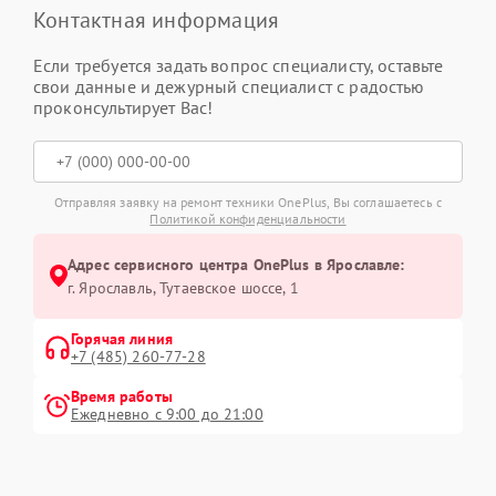
Контактная информация
Если требуется задать вопрос специалисту, оставьте
свои данные и дежурный специалист с радостью
проконсультирует Вас!
Отправляя заявку на ремонт техники OnePlus, Вы соглашаетесь с
Политикой конфиденциальности
Адрес сервисного центра OnePlus в Ярославле:
г. Ярославль, Тутаевское шоссе, 1
Горячая линия
+7 (485) 260-77-28
Время работы
Ежедневно с 9:00 до 21:00